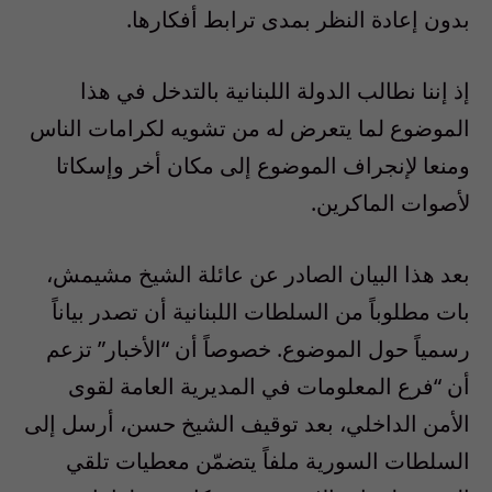
بدون إعادة النظر بمدى ترابط أفكارها.
إذ إننا نطالب الدولة اللبنانية بالتدخل في هذا
الموضوع لما يتعرض له من تشويه لكرامات الناس
ومنعا لإنجراف الموضوع إلى مكان أخر وإسكاتا
لأصوات الماكرين.
بعد هذا البيان الصادر عن عائلة الشيخ مشيمش،
بات مطلوباً من السلطات اللبنانية أن تصدر بياناً
رسمياً حول الموضوع. خصوصاً أن “الأخبار” تزعم
أن “فرع المعلومات في المديرية العامة لقوى
الأمن الداخلي، بعد توقيف الشيخ حسن، أرسل إلى
السلطات السورية ملفاً يتضمّن معطيات تلقي