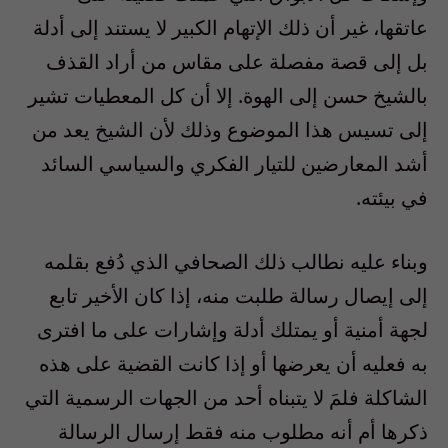
عاتقها، غير أن ذلك الإتهام الكبير لا يستند إلى أدلة
بل إلى قصة مفصلة على مقاس من أراد القذف
بالشيخ حسن إلى الهوة. إلا أن كل المعطيات تشير
إلى تسيس هذا الموضوع وذلك لأن الشيخ يعد من
أشد المعارضين للتيار الفكري والسياسي السائد
في بيئته.
وبناء عليه نطالب ذلك الصحافي الذي دُفع بقلمه
إلى إيصال رسالة طلبت منه، إذا كان الأخير تابع
لجهة أمنية أو يمتلك أدلة وإشارات على ما افترى
به فعليه أن يعرضها أو إذا كانت القضية على هذه
الشاكلة فلمَ لا يتبناه أحد من الجهات الرسمية التي
ذكرها أم أنه مطلوب منه فقط إرسال الرسالة