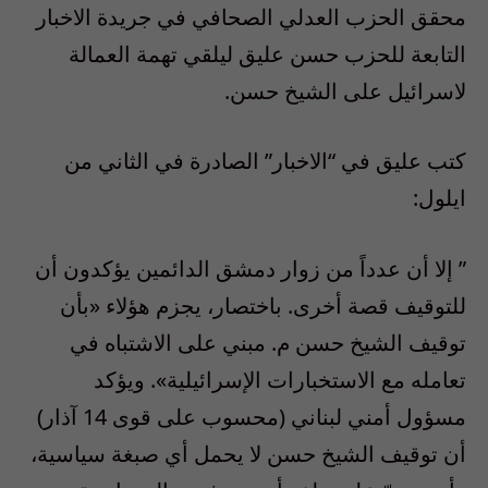
محقق الحزب العدلي الصحافي في جريدة الاخبار
التابعة للحزب حسن عليق ليلقي تهمة العمالة
لاسرائيل على الشيخ حسن.
كتب عليق في “الاخبار” الصادرة في الثاني من
ايلول:
” إلا أن عدداً من زوار دمشق الدائمين يؤكدون أن
للتوقيف قصة أخرى. باختصار، يجزم هؤلاء «بأن
توقيف الشيخ حسن م. مبني على الاشتباه في
تعامله مع الاستخبارات الإسرائيلية». ويؤكد
مسؤول أمني لبناني (محسوب على قوى 14 آذار)
أن توقيف الشيخ حسن لا يحمل أي صبغة سياسية،