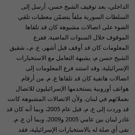
الداخلي، بعد توقيف الشيخ حسن، أرسل إلى
السلطات السورية ملفاً يتضمّن معطيات تلقي
الضوء على اتصالات مشبوهة كان قد تلقاها
الموقوف خلال السنوات الماضية. ففرع
المعلومات كان قد أوقف قبل أشهر، ع. م.، شقيق
الشيخ حسن م، بشبهة التعامل مع الاستخبارات
الإسرائيلية. وقد استند فرع المعلومات إلى
اتصالات هاتفية كان قد تلقاها ع. م. من أرقام
هواتف أوروبية يستخدمها الإسرائيليون للاتصال
بعملائهم في لبنان. ولأن الاتصالات المشبوهة كانت
قد وردت إلى ع. م. قبل عام 2005، وبما أنه كان قد
غادر لبنان بين عامي 2005 و2009، وبما أن ع. م.
نفى أي صلة له بالاستخبارات الإسرائيلية، فقد