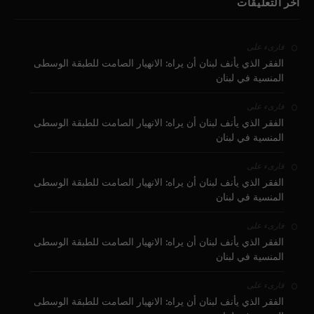
آخر التعليقات
على
قارىء
الفقر الذي يأنف لبنان أن يراه: الانهيار الصامت للطبقة الوسطى
المنسية في لبنان
على
قارىء
الفقر الذي يأنف لبنان أن يراه: الانهيار الصامت للطبقة الوسطى
المنسية في لبنان
على
قارىء
الفقر الذي يأنف لبنان أن يراه: الانهيار الصامت للطبقة الوسطى
المنسية في لبنان
على
قارىء
الفقر الذي يأنف لبنان أن يراه: الانهيار الصامت للطبقة الوسطى
المنسية في لبنان
على
قارىء
الفقر الذي يأنف لبنان أن يراه: الانهيار الصامت للطبقة الوسطى