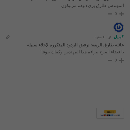
المهندس طارق بريء وهم مرتبكون
0
كميل
13 سنوات
عائلة طارق الربعة: نرفض الردود المتكررة لإخلاء سبيله
يا قضاء أصرخ ببراءة هذا المهندس وكفاك خوفا”
0