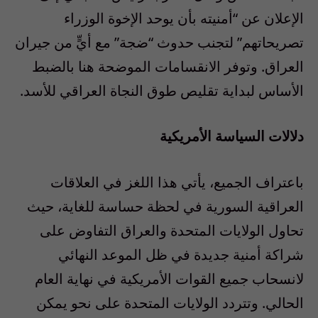
الإعلان عن “أمنيته بأن يوحد الإخوة الوزراء
تصريحاتهم” لتجنب حدوث “ضجة” مع أيٍّ من جيران
العراق. وتوفر الانقسامات الموضحة هنا بالضبط
الأساس لبداية تقليص طوق النجاة العراقي للأسد.
دلالات السياسة الأمريكية
باعتراف الجميع، يأتي هذا اللغز في العلاقات
العراقية السورية في لحظة حساسة للغاية، حيث
تحاول الولايات المتحدة والعراق التفاوض على
شراكة أمنية جديدة في ظل الموعد النهائي
لانسحاب جميع القوات الأمريكية في نهاية العام
الحالي. وتتردد الولايات المتحدة على نحو يمكن