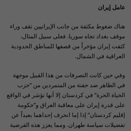
عامل إيران
هناك ضغوط مكثفة من جانب الإيرانيين تقف وراء
موقف بغداد تجاه سوريا. فعلى سبيل المثال،
كثفت إيران مؤخراً من قصفها للمناطق الحدودية
العراقية في الشمال.
وفي حين كانت التصرفات من هذا القبيل موجهة
في الظاهر ضد حفنة من المتمردين من “حزب
الحياة الحرة” في كردستان إلا أنها تؤشر في الواقع
على قدرة إيران على معاقبة العراق و”حكومة
إقليم كردستان” إذا إما انحرف إحداهما بعيداً عن
تفضيلات سياسة طهران. ومما يعزز هذه الفرضية