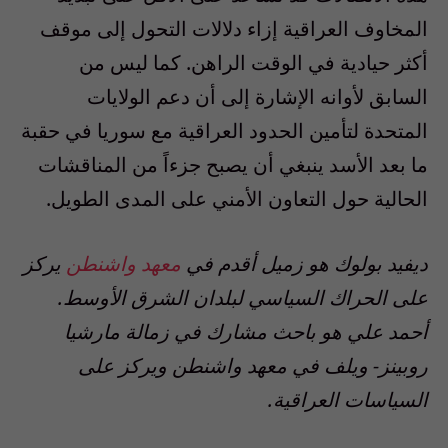
المخاوف العراقية إزاء دلالات التحول إلى موقف
أكثر حيادية في الوقت الراهن. كما ليس من
السابق لأوانه الإشارة إلى أن دعم الولايات
المتحدة لتأمين الحدود العراقية مع سوريا في حقبة
ما بعد الأسد ينبغي أن يصبح جزءاً من المناقشات
الحالية حول التعاون الأمني على المدى الطويل.
ديفيد بولوك هو زميل أقدم في
معهد واشنطن
يركز
على الحراك السياسي لبلدان الشرق الأوسط.
أحمد علي هو باحث مشارك في زمالة مارشيا
روبينز- ويلف في معهد واشنطن ويركز على
السياسات العراقية.