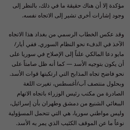
مؤكدة إلا أن هناك حقيقة ما في ذلك، بالنظر إلى
وجود إشارات أخرى تشير إلى الاتجاه نفسه.
وقد عكس الخطاب الرسمي من بغداد هذا الاتجاه
الآخذ في الدفء نحو النظام السوري. ففي أيار/
مايو دعا المالكي علناً إلى الإصلاح في سوريا على
أن يكون بتوجيه الأسد — كما أنه ظل صامتاً على
نحو فاضح تجاه المذابح التي ارتكبتها قوات الأسد.
وبحلول منتصف آب/أغسطس، تغيرت اللغة
الصادرة من مكتب رئيس الوزراء باتجاه الاتهام
الببغائي الشنيع من دمشق وطهران بأن إسرائيل،
وليس مواطني سوريا، هي التي تتحمل المسؤولية
نوعاً ما عن الموقف الكئيب الذي يمر به الأسد.