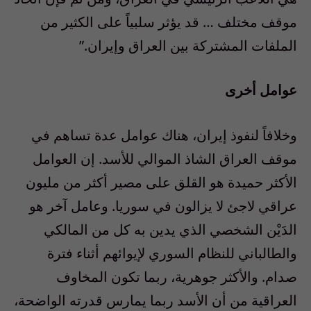
موقف مختلف … قد يؤثر سلبياً على الكثير من
الملفات المشتركة بين العراق وإيران.”
عوامل أخرى
وخلافاً لنفوذ إيران، هناك عوامل عدة تساهم في
موقف العراق الشاذ الموالي للأسد. إن العوامل
الأكثر حميدة هو القلق على مصير أكثر من مليون
عراقي لاجئ لا يزالون في سوريا. وعامل آخر هو
الدَيْن الشخصي الذي يدين به كل من المالكي
والطالباني للنظام السوري لإيوائهم أثناء فترة
صدام. والأكثر جوهرية، ربما تكون المخاوف
العراقية من أن الأسد ربما يمارس قدرته الواضحة،