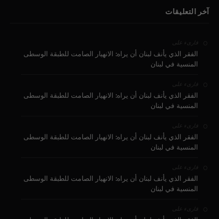
آخر التعليقات
على
قارىء
الفقر الذي يأنف لبنان أن يراه: الانهيار الصامت للطبقة الوسطى
المنسية في لبنان
على
قارىء
الفقر الذي يأنف لبنان أن يراه: الانهيار الصامت للطبقة الوسطى
المنسية في لبنان
على
قارىء
الفقر الذي يأنف لبنان أن يراه: الانهيار الصامت للطبقة الوسطى
المنسية في لبنان
على
قارىء
الفقر الذي يأنف لبنان أن يراه: الانهيار الصامت للطبقة الوسطى
المنسية في لبنان
على
قارىء