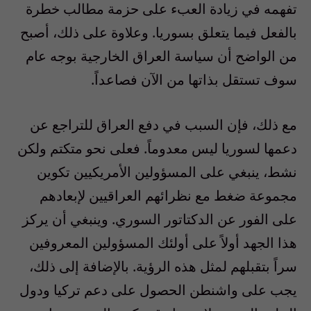
تفهمه في زيادة العبء على حزمة مطالب خطرة
بالفعل فيما يتعلق بسوريا. وعلاوة على ذلك، أصبح
من الواضح أن سياسة العراق الخارجية بوجه عام
سوف تستقل بذاتها من الآن فصاعداً.
مع ذلك، فإن السبب في دفع العراق للتراجع عن
دعمها لسوريا ليس معدوماً. فعلى نحو متكتم ولكن
نشط، ينبغي على المسؤولين الأمريكيين تكوين
مجموعة ضغط مع نظرائهم العراقيين لإبعادهم
على الفور عن الدكتاتور السوري. وينبغي أن يركز
هذا الجهد أولاً على أولئك المسؤولين المعروفين
سراً بتقبلهم لمثل هذه الرؤية. بالإضافة إلى ذلك،
يجب على واشنطن الحصول على دعم تركيا ودول