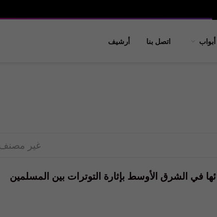
أبواب
اتصل بنا
أرشيف
غير مصنف
ائها في الشرق الأوسط بإثارة التوترات بين المسلمين