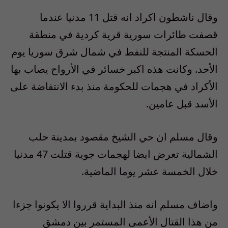
وقال ناشطون اكراد انه قتل 11 مدنيا عندما
قصفت طائرات سورية قرية كردية في منطقة
الحسكة المنتجة للنفط في شمال شرق سوريا يوم
الأحد. وكانت هذه اكبر خسائر في الأرواح يصاب بها
الأكراد في هجمات للحكومة منذ بدء الانتفاضة على
الأسد قبل عامين.
وقال مسلم ان حي الشيخ مقصود بمدينة حلب
الشمالية تعرض ايضا لهجمات جوية قتلت 47 مدنيا
خلال الخمسة عشر يوما الماضية.
واضاف مسلم انه منذ البداية قرروا الا يكونوا جزءا
من هذا القتال الأعمى المستمر بين دمشق