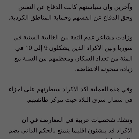
وآخرين وان سياستهم كانت الدفاع عن النفس
وحق الدفاع عن انفسهم وحماية المناطق الكردية.
وزادت مشاعر عدم الثقة بين الغالبية السنية في
سوريا وبين الاكراد الذين يشكلون 9 إلى 10 في
المئة من تعداد السكان ومعظمهم من السنة مع
زيادة سخونة الانتفاضة.
وفي هذه العملية اكد الاكراد سيطرتهم على اجزاء
في شمال شرق البلاد حيث تتركز طائفتهم.
وتشك شخصيات عربية في المعارضة في ان
الاكراد قد ينشئون اقليما يتمتع بالحكم الذاتي يضم