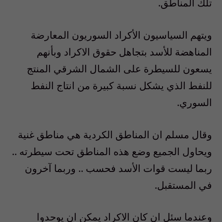
تلك المناطق.
ويتهم السياسيون الأكراد السوريون المعارضة
المناهضة للأسد بتجاهل حقوق الاكراد وبأنهم
يسعون للسيطرة على الشمال الشرقي المنتج
للنفط الذي يشكل نسبة كبيرة من انتاج النفط
السوري.
وقال مسلم ان المناطق الكردية هي مناطق غنية
ويحاول الجميع وضع هذه المناطق تحت سيطرته ..
ربما ليست قوات الأسد فحسب .. وربما آخرون
في المستقبل.
وعندما سئل ان كان الاكراد يمكن ان يوحدوا