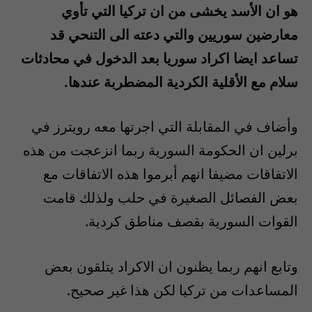
هو ان الأسد يخشى من ان تركيا التي تأوي
معارضين سوريين والتي دعته الى التنحي قد
تساعد ايضا اكراد سوريا بعد الدخول في محادثات
سلام مع الأقلية الكردية المضطربة عندها.
وأضاف في المقابلة التي اجرتها معه رويترز في
برلين ان الحكومة السورية ربما انزعجت من هذه
الاتفاقات مضيفا انهم أبرموا هذه الاتفاقات مع
بعض الفصائل الصغيرة في حلب ولذلك قامت
القوات السورية بقصف مناطق كردية.
وتابع انهم ربما يظنون ان الاكراد يتلقون بعض
المساعدات من تركيا لكن هذا غير صحيح.