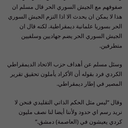
صفوفهم مع الجيش السوري الحر قال مسلم ان
هذا لا يمكن ان يحدث الا اذا التزم الجيش السوري
الحر بسوريا علمانية ديمقراطية. لكنه قال ان
الجيش السوري الحر يضم جهاديين وسلفيين
متطرفين.
وسئل مسلم عن أهداف حزب الاتحاد الديمقراطي
الكردي فرد بقوله أن الأكراد يأملون تحقيق تقرير
المصير في إطار ديمقراطي.
وقال “ليس مثل الحكم الذاتي التقليدي فنحن لا
نريد رسم اي حدود ولأننا أيضا لنا نصف مليون
كردي يعيشون في (العاصمة) دمشق.”