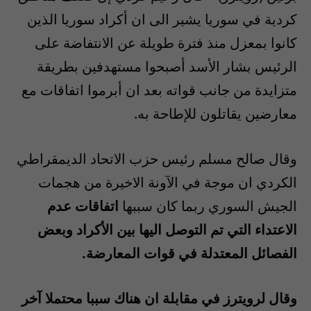
كردية في سوريا يشير الى ان أكراد سوريا الذين
كانوا بمعزل منذ فترة طويلة عن الانتفاضة على
الرئيس بشار الأسد أصبحوا مستهدفين بطريقة
متزايدة من جانب قواته بعد ان أبرموا اتفاقات مع
معارضين يقاتلون للإطاحة به.
وقال صالح مسلم رئيس حزب الاتحاد الديمقراطي
الكردي ان موجة في الآونة الاخيرة من هجمات
الجيش السوري ربما كان سببها
اتفاقات عدم
الاعتداء التي تم التوصل اليها بين الأكراد وبعض
الفصائل المعتدلة في قوات المعارضة.
وقال لرويترز في مقابلة ان هناك سببا محتملا آخر