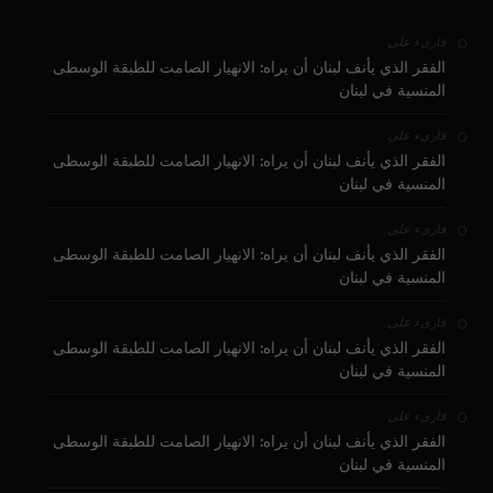
على
قارىء
الفقر الذي يأنف لبنان أن يراه: الانهيار الصامت للطبقة الوسطى
المنسية في لبنان
على
قارىء
الفقر الذي يأنف لبنان أن يراه: الانهيار الصامت للطبقة الوسطى
المنسية في لبنان
على
قارىء
الفقر الذي يأنف لبنان أن يراه: الانهيار الصامت للطبقة الوسطى
المنسية في لبنان
على
قارىء
الفقر الذي يأنف لبنان أن يراه: الانهيار الصامت للطبقة الوسطى
المنسية في لبنان
على
قارىء
الفقر الذي يأنف لبنان أن يراه: الانهيار الصامت للطبقة الوسطى
المنسية في لبنان