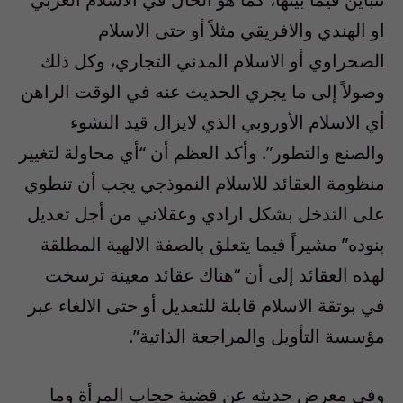
او الهندي والافريقي مثلاً أو حتى الاسلام
الصحراوي أو الاسلام المدني التجاري، وكل ذلك
وصولاً إلى ما يجري الحديث عنه في الوقت الراهن
أي الاسلام الأوروبي الذي لايزال قيد النشوء
والصنع والتطور”. وأكد العظم أن “أي محاولة لتغيير
منظومة العقائد للاسلام النموذجي يجب أن تنطوي
على التدخل بشكل ارادي وعقلاني من أجل تعديل
بنوده” مشيراً فيما يتعلق بالصفة الالهية المطلقة
لهذه العقائد إلى أن “هناك عقائد معينة ترسخت
في بوتقة الاسلام قابلة للتعديل أو حتى الالغاء عبر
مؤسسة التأويل والمراجعة الذاتية”.
وفي معرض حديثه عن قضية حجاب المرأة وما