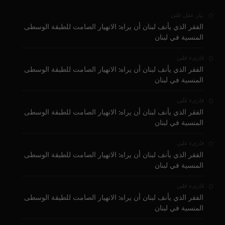
على
بيار عقل
الفقر الذي يأنف لبنان أن يراه: الانهيار الصامت للطبقة الوسطى
المنسية في لبنان
على
قارىء
الفقر الذي يأنف لبنان أن يراه: الانهيار الصامت للطبقة الوسطى
المنسية في لبنان
على
قارىء
الفقر الذي يأنف لبنان أن يراه: الانهيار الصامت للطبقة الوسطى
المنسية في لبنان
على
قارىء
الفقر الذي يأنف لبنان أن يراه: الانهيار الصامت للطبقة الوسطى
المنسية في لبنان
على
قارىء
الفقر الذي يأنف لبنان أن يراه: الانهيار الصامت للطبقة الوسطى
المنسية في لبنان