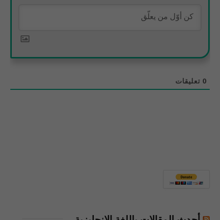
0
تعليقات
أحدث المقالات باللغة الإنجليزية