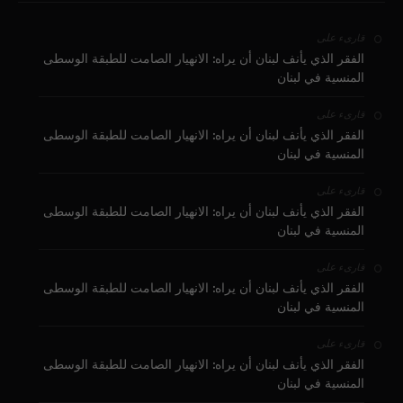
على
قارىء
الفقر الذي يأنف لبنان أن يراه: الانهيار الصامت للطبقة الوسطى
المنسية في لبنان
على
قارىء
الفقر الذي يأنف لبنان أن يراه: الانهيار الصامت للطبقة الوسطى
المنسية في لبنان
على
قارىء
الفقر الذي يأنف لبنان أن يراه: الانهيار الصامت للطبقة الوسطى
المنسية في لبنان
على
قارىء
الفقر الذي يأنف لبنان أن يراه: الانهيار الصامت للطبقة الوسطى
المنسية في لبنان
على
قارىء
الفقر الذي يأنف لبنان أن يراه: الانهيار الصامت للطبقة الوسطى
المنسية في لبنان