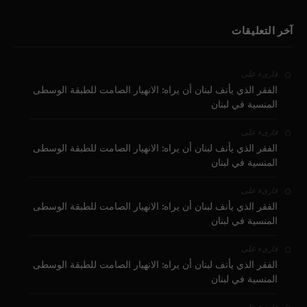
آخر التعليقات
على
قارىء
الفقر الذي يأنف لبنان أن يراه: الانهيار الصامت للطبقة الوسطى
المنسية في لبنان
على
قارىء
الفقر الذي يأنف لبنان أن يراه: الانهيار الصامت للطبقة الوسطى
المنسية في لبنان
على
قارىء
الفقر الذي يأنف لبنان أن يراه: الانهيار الصامت للطبقة الوسطى
المنسية في لبنان
على
قارىء
الفقر الذي يأنف لبنان أن يراه: الانهيار الصامت للطبقة الوسطى
المنسية في لبنان