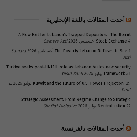
أحدث المقالات باللغة الإنجليزية
A New Exit for Lebanon’s Trapped Depositors- The Beirut
4 أغسطس 2026
Stock Exchange
Samara Azzi
1 أغسطس 2026
The Poverty Lebanon Refuses to See
Samara
Azzi
Türkiye seeks post-UNIFIL role as Lebanon builds new security
31 يوليو 2026
framework
Yusuf Kanli
29 يوليو 2026
Kuwait and the Future of U.S. Power Projection
E.
Dent
Strategic Assessment: From Regime Change to Strategic
27 يوليو 2026
Neutralization
Shaffaf Exclusive
أحدث المقالات بالفرنسية