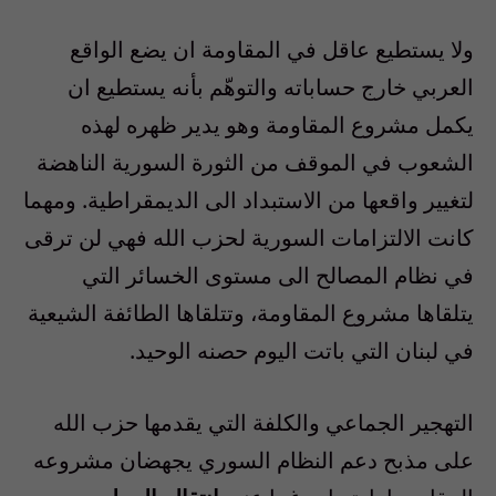
ولا يستطيع عاقل في المقاومة ان يضع الواقع
العربي خارج حساباته والتوهّم بأنه يستطيع ان
يكمل مشروع المقاومة وهو يدير ظهره لهذه
الشعوب في الموقف من الثورة السورية الناهضة
لتغيير واقعها من الاستبداد الى الديمقراطية. ومهما
كانت الالتزامات السورية لحزب الله فهي لن ترقى
في نظام المصالح الى مستوى الخسائر التي
يتلقاها مشروع المقاومة، وتتلقاها الطائفة الشيعية
في لبنان التي باتت اليوم حصنه الوحيد.
التهجير الجماعي والكلفة التي يقدمها حزب الله
على مذبح دعم النظام السوري يجهضان مشروعه