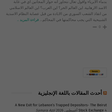
بدماء الابرياء واقول تعال نتحاور انه حوار المجانين اي في غابة
الاسد الارهابية. اين العالم الحر؟ اين العرب؟ اين العالم الاسلامي
من انقاذ الشعب السوري من الابادة من قبل عصابة النظام الاسدية
الشبيحية التي يجب محاكمتها في المحاكم
…
قراءة المزيد ..
0
أحدث المقالات باللغة الإنجليزية
A New Exit for Lebanon’s Trapped Depositors- The Beirut
4 أغسطس 2026
Stock Exchange
Samara Azzi