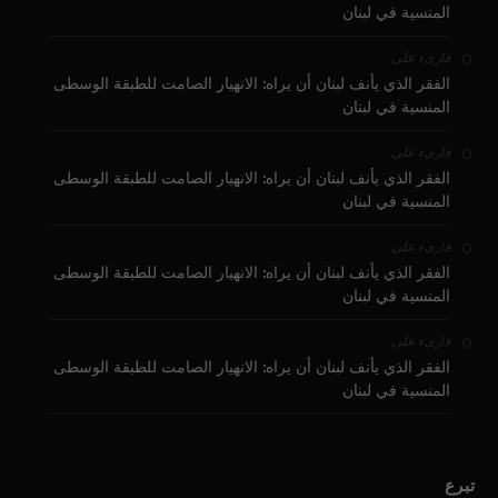
المنسية في لبنان
على
قارىء
الفقر الذي يأنف لبنان أن يراه: الانهيار الصامت للطبقة الوسطى
المنسية في لبنان
على
قارىء
الفقر الذي يأنف لبنان أن يراه: الانهيار الصامت للطبقة الوسطى
المنسية في لبنان
على
قارىء
الفقر الذي يأنف لبنان أن يراه: الانهيار الصامت للطبقة الوسطى
المنسية في لبنان
على
قارىء
الفقر الذي يأنف لبنان أن يراه: الانهيار الصامت للطبقة الوسطى
المنسية في لبنان
تبرع