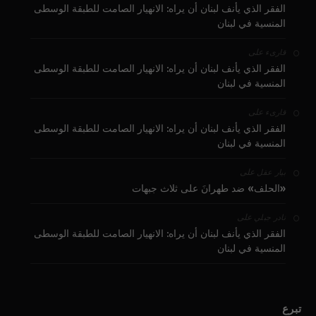
الفقر الذي يأنف لبنان أن يراه: الانهيار الصامت للطبقة الوسطى
المنسية في لبنان
على
قارىء
الفقر الذي يأنف لبنان أن يراه: الانهيار الصامت للطبقة الوسطى
المنسية في لبنان
على
قارىء
الفقر الذي يأنف لبنان أن يراه: الانهيار الصامت للطبقة الوسطى
المنسية في لبنان
على
بيار عقل
«الحلف» ضد طهرانَ على ثلاث جبهات
على
نادر جبلي
الفقر الذي يأنف لبنان أن يراه: الانهيار الصامت للطبقة الوسطى
المنسية في لبنان
تبرع