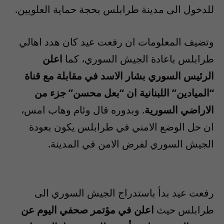
للدخول الى مدينة طرابلس بحجة حماية العلويين.
وتضيف المعلومات ان رفعت عيد كان هدد اهالي
طرابلس باعادة الجيش السوري، كما
اعلن
الرئيس السوري بشار الاسد في مقابلة مع قناة
“الميادين” اللبنانية ان “بعل محسن” جزء من
الاراضي السورية
. وبدوره قال وئام وهاب امس،
ان حل الوضع الامني في طرابلس يكون بعودة
الجيش السوري لفرض الامن في المدينة.
رفعت عيد بدأ باستدراج الجيش السوري الى
طرابلس حيث
اعلن في مؤتمر صحفي اليوم عن