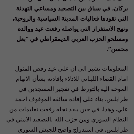
بركان، في سباق بين التصعيد ومساعي التهدئة
التي تقودها فعاليات المدينة السياسية والروحية،
ونهج الاستفزاز التي يواصله رفعت عيد ووالده
ومسلحو الحزب العربي الديمقراطي في “بعل
محسن”.
المعلومات تشير الى ان علي عيد رفض المثول
امام القضاء اللبناني للادلاء بإفادته بشأن الاتهام
الموجه اليه بالتورط في تفجير المسجدين في
طرابلس، بناء على إفادة سائقه الموقوف احمد
علي. وهذا، في حين ينفذ نجله رفعت تعليمات من
النظام السوري ومن حزب الله بالتصعيد الامني في
طرابلس، في استدراج واضح للجيش السوري