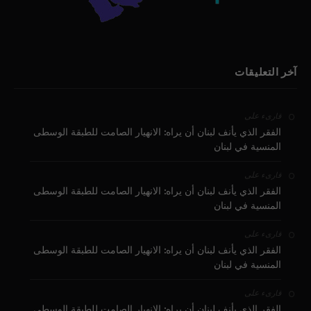
آخر التعليقات
على
قارىء
الفقر الذي يأنف لبنان أن يراه: الانهيار الصامت للطبقة الوسطى
المنسية في لبنان
على
قارىء
الفقر الذي يأنف لبنان أن يراه: الانهيار الصامت للطبقة الوسطى
المنسية في لبنان
على
قارىء
الفقر الذي يأنف لبنان أن يراه: الانهيار الصامت للطبقة الوسطى
المنسية في لبنان
على
قارىء
الفقر الذي يأنف لبنان أن يراه: الانهيار الصامت للطبقة الوسطى