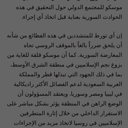
موسكو للمجتمع الدولي حول التحقيق في هذه
الحوادث السورية بعناية قبل اتخاذ أي إجراء.
إن أي تورط للمتشددين في هذه الفظائع من شأنه
أن يلحق ضرراً بالغاً بالموقف الروسي تجاه
المعارضة السورية. كما أن موسكو قلقة للغاية من
بزوغ نجم الإسلاميين في منطقة الشرق الأوسط،
بما في ذلك الجهود التي تبذلها قطر والمملكة
العربية السعودية لدعم الفصائل الأكثر راديكالية
في ليبيا ومصر وسوريا. ويعتقد المسؤولون أن
الوضع الراهن في المنطقة يؤثر بشكل مباشر على
الاستقرار الداخلي من خلال إثارة المتطرفين
الإسلاميين في روسيا لاتخاذ مزيد من الإجراءات