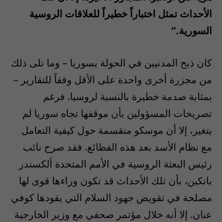
الأحداث تمثل اختباراً خطيراً للعلاقات الروسية
السورية.”
كان ذبح المدنيين في الحولة بسوريا – وما تلى ذلك
من مجزرة أخرى واحدة على الأقل وفقاً للتقارير –
بمثابة صدمة خطيرة بالنسبة لروسيا. فرغم
تصريحات المسؤولين بأن موقفها تجاه سوريا لم
يتغير، إلا أن موسكو منقسمة حول كيفية التعامل
مع نظام الأسد بعد هذه الفظائع. فقد صرح نائب
رئيس البعثة الروسية في الأمم المتحدة ألكسندر
بانكين، بأن تلك الأحداث قد تكون وراءها قوى لها
مصلحة في تقويض جهود السلام التي يقودها كوفي
عنان. إلا أنه خلال مؤتمر صحفي مع وزير الخارجية