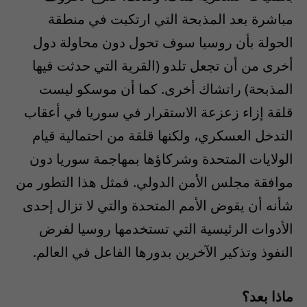
مباشرة بعد المذبحة التي ارتكبت في منطقة
الحولة بأن روسيا سوف تحول دون محاولة دول
أخرى من أن تجعل تلدو (القرية التي حدثت فيها
المذبحة) راتشاك أخرى. كما أن موسكو ليست
قلقة إزاء زعزعة الاستقرار في سوريا في أعقاب
التدخل العسكري، ولكنها قلقة من احتمالية قيام
الولايات المتحدة وشركاؤها بمهاجمة سوريا دون
موافقة مجلس الأمن الدولي. فمثل هذا التطور من
شأنه أن يقوض الأمم المتحدة والتي لا تزال إحدى
الأدوات الرئيسية التي تستخدمها روسيا لفرض
النفوذ وتذكير الآخرين بدورها الفاعل في العالم.
ماذا بعد؟