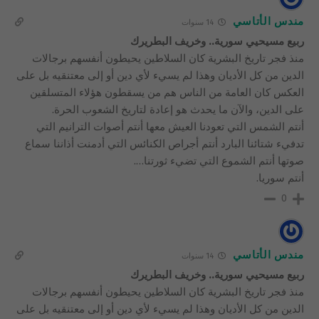
مندس الأتاسي
14 سنوات
ربيع مسيحيي سورية.. وخريف البطريرك
منذ فجر تاريخ البشرية كان السلاطين يحيطون أنفسهم برجالات
الدين من كل الأديان وهذا لم يسيء لأي دين أو إلى معتنقيه بل على
العكس كان العامة من الناس هم من يسقطون هؤلاء المتسلقين
على الدين، والآن ما يحدث هو إعادة لتاريخ الشعوب الحرة.
أنتم الشمس التي تعودنا العيش معها أنتم أصوات الترانيم التي
تدفيء شتائنا البارد أنتم أجراص الكنائس التي أدمنت أذاننا سماع
صوتها أنتم الشموع التي تضيء ثورتنا….
أنتم سوريا.
0
مندس الأتاسي
14 سنوات
ربيع مسيحيي سورية.. وخريف البطريرك
منذ فجر تاريخ البشرية كان السلاطين يحيطون أنفسهم برجالات
الدين من كل الأديان وهذا لم يسيء لأي دين أو إلى معتنقيه بل على