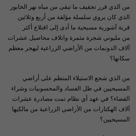
من الذي قرر تجفيف ما تبقى من مياه نهر الخابور
الذي كان يروي سلسلة مؤلفة من أربع وثلاثين
قرية آشورية مسيحية ما أدى إلى اقتلاع أكثر
من مليوني شجرة مثمرة واتلاف محاصيل عشرات
آلاف الدونمات من الأراضي الزراعية ليهجر معظم
سكانها؟
من الذي شجع الاستيلاء المنظم على أراضي
المسيحيين في ظل الفساد والمحسوبيات وشراء
القضاء؟ في عهد أي نظام تمت مصادرة عشرات
آلاف الهكتارات من الأراضي الزراعية من مالكيها
المسيحيين؟