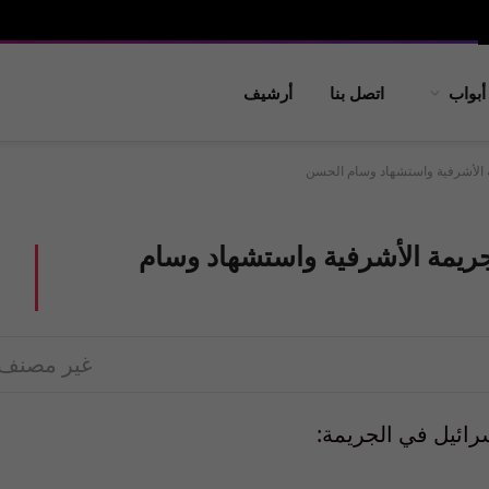
أبواب
اتصل بنا
أرشيف
مة الأشرفية واستشهاد وسام الحسن
 جريمة الأشرفية واستشهاد وسام
غير مصنف
سرائيل في الجريمة: