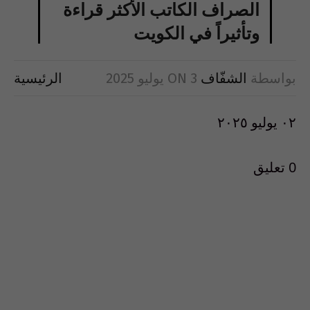
الصراف الكاتب الأكثر قراءة
وتأثيراً في الكويت
بواسطة
الشفّاف
3 يوليو 2025
ON
الرئيسية
٠٢ يوليو ٢٠٢٥
0 تعليق