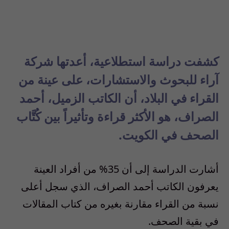
كشفت دراسة استطلاعية، أعدتها شركة
آراء للبحوث والاستشارات، على عينة من
القراء في البلاد، أن الكاتب الزميل، أحمد
الصراف، هو الأكثر قراءة وتأثيراً بين كُتَّاب
الصحف في الكويت.
أشارت الدراسة إلى أن 35% من أفراد العينة
يعرفون الكاتب أحمد الصراف، الذي سجل أعلى
نسبة من القراء مقارنة بغيره من كتاب المقالات
في بقية الصحف.