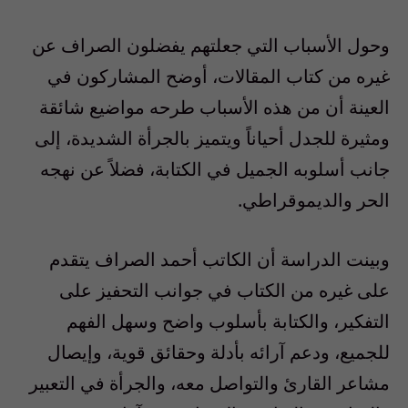
وحول الأسباب التي جعلتهم يفضلون الصراف عن
غيره من كتاب المقالات، أوضح المشاركون في
العينة أن من هذه الأسباب طرحه مواضيع شائقة
ومثيرة للجدل أحياناً ويتميز بالجرأة الشديدة، إلى
جانب أسلوبه الجميل في الكتابة، فضلاً عن نهجه
الحر والديموقراطي.
وبينت الدراسة أن الكاتب أحمد الصراف يتقدم
على غيره من الكتاب في جوانب التحفيز على
التفكير، والكتابة بأسلوب واضح وسهل الفهم
للجميع، ودعم آرائه بأدلة وحقائق قوية، وإيصال
مشاعر القارئ والتواصل معه، والجرأة في التعبير