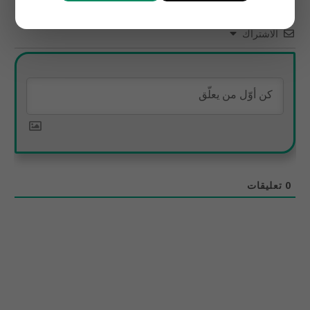
الاشتراك
0
تعليقات