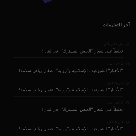
آخر التعليقات
على
بيار عقل
تعليقاً على شعار “العيش المشترك”.. في لبنان!
على
قارىء
“الأخبار” الشيوعية ـ الإسلامية و”رواية” اعتقال رياض سلامة!
على
قارىء
“الأخبار” الشيوعية ـ الإسلامية و”رواية” اعتقال رياض سلامة!
على
قارىء
تعليقاً على شعار “العيش المشترك”.. في لبنان!
على
قارىء
“الأخبار” الشيوعية ـ الإسلامية و”رواية” اعتقال رياض سلامة!