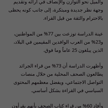
والميل نحو التوازن والإنصاف في آرائه وتقديم
وجهة نظر جديدة ومبتكرة، إلى جانب كونه يحظى
بالاحترام والثقة من قبل القراء.
عينة الدراسة توزعت بين 77% من المواطنين،
و23% من العرب الوافدين المقيمين في البلاد،
الذين يبلغون 25 عاماً وما فوق.
وأظهرت الدراسة أن 73% من قراء الجرائد
يطالعون الصحف المحلية من خلال منصات
التواصل الاجتماعي، ويفضل معظمهم المحتوى
السياسي في القراءة بشكل أساسي.
وأفاد 60% من قراء كتاب الصحف بأنهم يقرأون