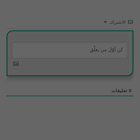
الاشتراك
0
تعليقات