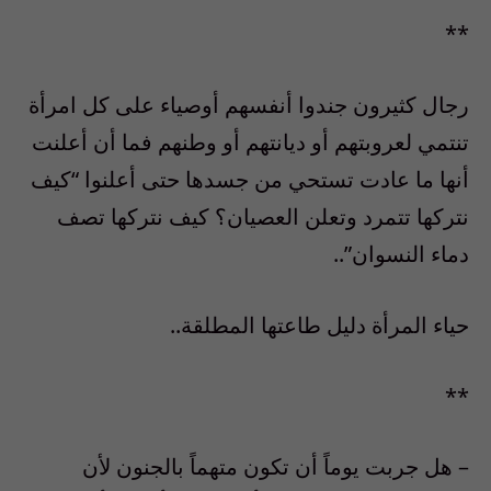
**
رجال كثيرون جندوا أنفسهم أوصياء على كل امرأة
تنتمي لعروبتهم أو ديانتهم أو وطنهم فما أن أعلنت
أنها ما عادت تستحي من جسدها حتى أعلنوا “كيف
نتركها تتمرد وتعلن العصيان؟ كيف نتركها تصف
دماء النسوان”..
حياء المرأة دليل طاعتها المطلقة..
**
– هل جربت يوماً أن تكون متهماً بالجنون لأن