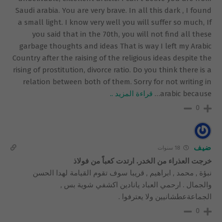
Saudi arabia. You are very brave. In all this dark , I found
a small light. I know very well you will suffer so much, If
you said that in the 70th, you will not find all these
garbage thoughts and ideas That is way I left my Arabic
Country after the raising of the religious ideas despite the
rising of prostitution, divorce ratio. Do you think there is a
relation between both of them. Sorry for not writing in
arabic because
…
قراءة المزيد ..
0
ضيف
18 سنوات
خرجت العذراء من الخدر. ارتدت كعباً من فولاذ
نبؤة , محمد , ابراهيم , قريبا سوف تقوم القيامة لهدا الحسن
والجمال . ارحمي العباد يانادين اكشفي شوية بس ,
الجماعةعطشانيين ولا يعترفوا .
0