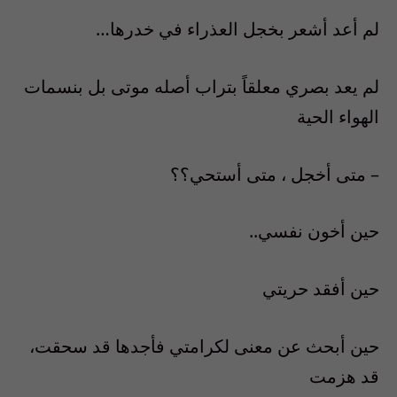
لم أعد أشعر بخجل العذراء في خدرها…
لم يعد بصري معلقاً بتراب أصله موتى بل بنسمات
الهواء الحية
– متى أخجل ، متى أستحي؟؟
حين أخون نفسي..
حين أفقد حريتي
حين أبحث عن معنى لكرامتي فأجدها قد سحقت،
قد هزمت