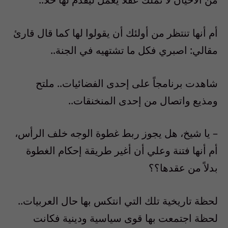
أم أنها تنتظر من أولئك أن يقولوا لها كما قال قارئ
مقالي: اصبري فكل ما تشتهيه في الجنة..
شاهدت برنامجاً على إحدى الفضائيات.. ملتح
ومذيع واتصال من إحدى المنخنقات..
– يا شيخ، هل يجوز ربط غطوة الوجه خلف الرأس،
أم أنها فتنة وعلي أن أغير طريقة إحكام الغطوة
بدلاً من عقدها؟؟
لحظة تاريخية تلك التي انتكس بها حال العربيات..
لحظة اجتمعت بها قوى سياسية ودينية فكانت