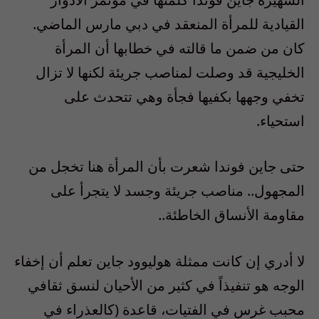
القيادية للمرأة المنعقد في دبي مارس الماضي.
كان من ضمن ما قالته في خطابها أن المرأة
الخليجية قد وصلت لمناصب جريئة لكنها لا تزال
تخفي وجهها بكفيها فجأة وهي تتحدث على
استحياء.
حتى جاين فوندا شعرت بأن المرأة هنا تخجل من
المجهول.. مناصب جريئة وجسد لا يتجرأ على
مقاومة الأنساق الخاطئة..
لا أدري إن كانت ممثلة هوليوود جاين تعلم أن إخفاء
الوجه هو تنفيذاً في كثير من الأحيان لنسق ثقافي
محبب غرس في الفتيات، قاعدة (كالعذراء في