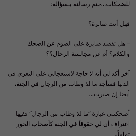
للضحكات…ختم رسالته بـسؤاله:
فهل أنت صابرة؟
– هل تقصد صابرة على الصوم عن الضحك
والكلام؟ أم عن مجالسة الرجال؟؟
آخر أكد لي أنه لا حاجة لاستعجالي على التعري في
الدنيا فسأجد ما لذ وطاب من الرجال في الجنة،
أيضا إن صبرت…
أضحكتني عبارة “ما لذ وطاب من الرجال” ففيها
اعتراف أن لي حقوقاً في الجنة كأصحاب الحور
تماماً..