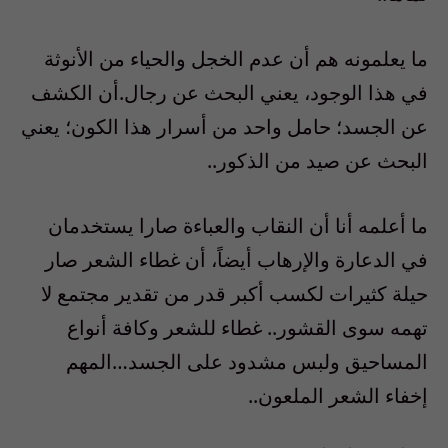
ما يعلمونه هم أن عدم الخجل والحياء من الأنوثة
في هذا الوجود، يعني البحث عن رجال.أن الكشف
عن الجسد؛ حامل واحد من أسرار هذا الكون؛ يعني
البحث عن صيد من الذكور..
ما أعلمه أنا أن النقاب والعباءة صارا يستخدمان
في الدعارة والإرهاب أيضاً، أن غطاء الشعر صار
حيلة كثيرات لكسب أكبر قدر من تقدير مجتمع لا
تهمه سوى القشور.. غطاء للشعر وكافة أنواع
المساحيق ولبس مشدود على الجسد…المهم
إخفاء الشعر الملعون..