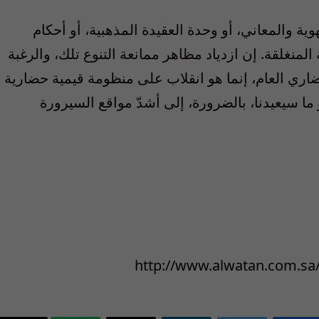
ة والمعاني، أو وحدة العقيدة المذهبية، أو أحكام
 المنغلقة. إن ازدياد مظاهر ممانعة التنوع تلك، والرغبة
ري العام، إنما هو انقلاب على منظومة قيمية حضارية
ما سيعيدنا، بالضرورة، إلى أشدّ مواقع السيرورة
http://www.alwatan.com.sa/