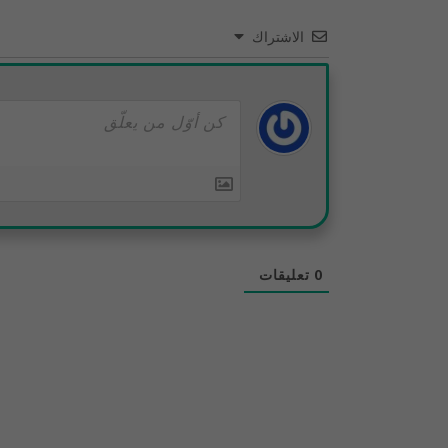
الاشتراك
0
تعليقات