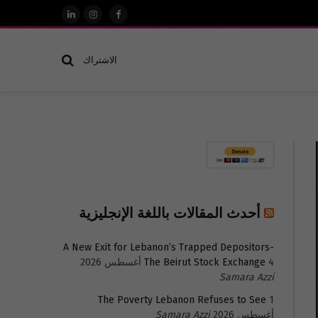
فيسبوك
الانستغرام
لينكدإن
الاشتراك
أحدث المقالات باللغة الإنجليزية
A New Exit for Lebanon’s Trapped Depositors-
4 أغسطس 2026
The Beirut Stock Exchange
Samara Azzi
The Poverty Lebanon Refuses to See
1
أغسطس 2026
Samara Azzi