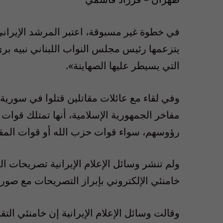
في خطوة غير مسبوقة، اعتبر المرشد الإيراني 
يتزعمها رئيس مجلس النواب اللبناني نبيه بري
التي يسيطر عليها الصهاينة».
وفي لقاء مع عائلات مقاتلين قتلوا في سوري
مفاخر الجمهورية الإسلامية، أنها تمتلك قوات
رؤوسهم، سواء قوات حزب الله أو قوات المقا
ولم تنشر وسائل الإعلام الإيرانية تصريحات 
خامنئي الإلكتروني بإبراز التصريحات مع صور
وقالت وسائل الإعلام الإيرانية إن خامنئي ال