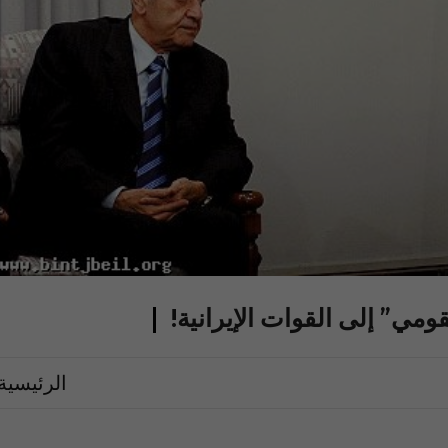
مي” إلى القوات الإيرانية!
الرئيسية