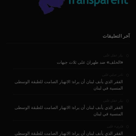
آخر التعليقات
على
بيار عقل
«الحلف» ضد طهرانَ على ثلاث جبهات
على
نادر جبلي
الفقر الذي يأنف لبنان أن يراه: الانهيار الصامت للطبقة الوسطى
المنسية في لبنان
على
بيار عقل
الفقر الذي يأنف لبنان أن يراه: الانهيار الصامت للطبقة الوسطى
المنسية في لبنان
على
قارىء
الفقر الذي يأنف لبنان أن يراه: الانهيار الصامت للطبقة الوسطى