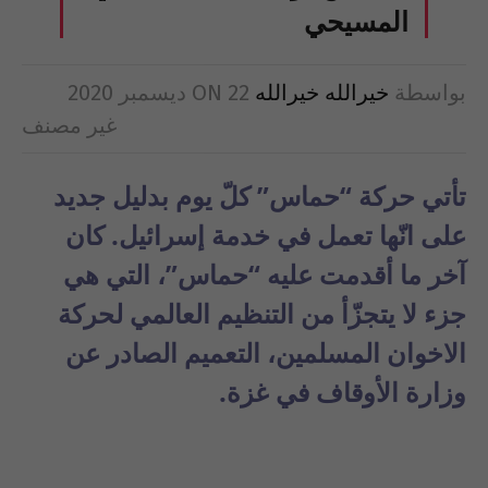
المسيحي
بواسطة
خيرالله خيرالله
22 ديسمبر 2020
ON
غير مصنف
تأتي حركة “حماس” كلّ يوم بدليل جديد
على انّها تعمل في خدمة إسرائيل. كان
آخر ما أقدمت عليه “حماس”، التي هي
جزء لا يتجزّأ من التنظيم العالمي لحركة
الاخوان المسلمين، التعميم الصادر عن
وزارة الأوقاف في غزة.