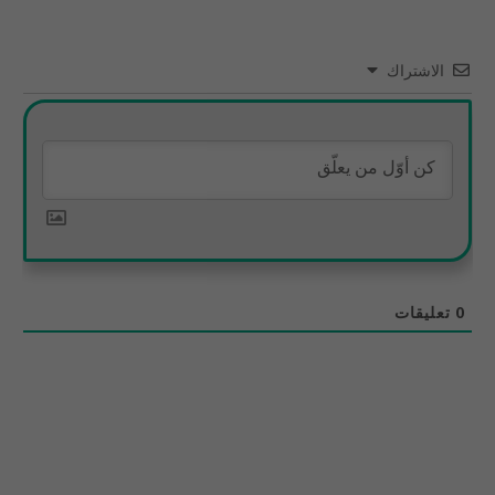
الاشتراك
0
تعليقات