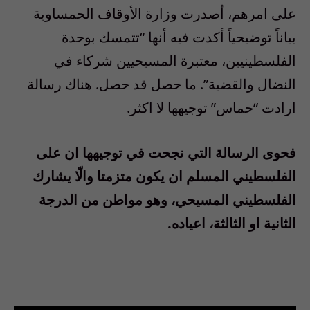
على امرهم، أصدرت وزارة الأوقاف الحمساوية
بياناً توضيحياً أكدت فيه أنها “تتمسك بوحدة
الفلسطينيين، معتبرة المسيحيين شركاء في
النضال والقضية”. ما حصل قد حصل. هناك رسالة
ارادت “حماس” توجيهها لا اكثر.
فحوى الرسالة التي نجحت في توجيهها ان على
الفلسطيني المسلم ان يكون متزمتا والّا يشارك
الفلسطيني المسيحي، وهو مواطن من الدرجة
الثانية او الثالثة، اعياده.