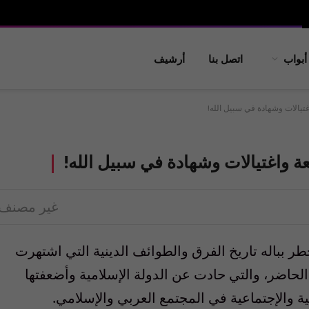
أبواب
اتصل بنا
أرشيف
تيالات وشهادة في سبيل الله!
ة واغتيالات وشهادة في سبيل الله!
غير مصنف
خطر بباله تاريخ الفرق والطوائف الدينية التي اشتهرت
لحاضر، والتي حادت عن الدولة الإسلامية وأضعفتها
نية والإجتماعية في المجتمع العربي والإسلامي.