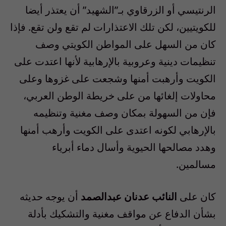
الرنتيسي أو الزرقاوي بـ”الشهيد” أن يعتذر أيضا
للكويتيين، لكن تلك الاعتذارات لم تقع ولن تقع. فإذا
كان من السهل على المواطن الكويتي وصف
تنظيمات دينية وعروبية بالإرهابية لأنها اعتدت على
الكويت وأرهبت أمنها وشجعت على غزوها وعلى
محاولات إلغائها من على خريطة الوطن العربي،
فإن من السهولة بمكان وصف مغنية وتنظيمه
بالإرهابي لكونه اعتدى على الكويت وأرهب أمنها
وهدد مصالحها الحيوية وأسال دماء أبرياء
مسالمين.
كان على
النائب عدنان عبدالصمد
أن يوجه حديثه
بشأن الدفاع عن مواقف مغنية والتشكيك بأدلة