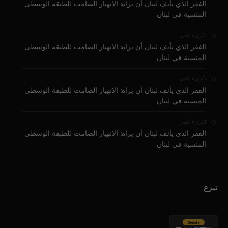
الفقر الذي يأنف لبنان أن يراه: الانهيار الصامت للطبقة الوسطى
المنسية في لبنان
على
قارىء
الفقر الذي يأنف لبنان أن يراه: الانهيار الصامت للطبقة الوسطى
المنسية في لبنان
على
قارىء
الفقر الذي يأنف لبنان أن يراه: الانهيار الصامت للطبقة الوسطى
المنسية في لبنان
على
قارىء
الفقر الذي يأنف لبنان أن يراه: الانهيار الصامت للطبقة الوسطى
المنسية في لبنان
تبرع