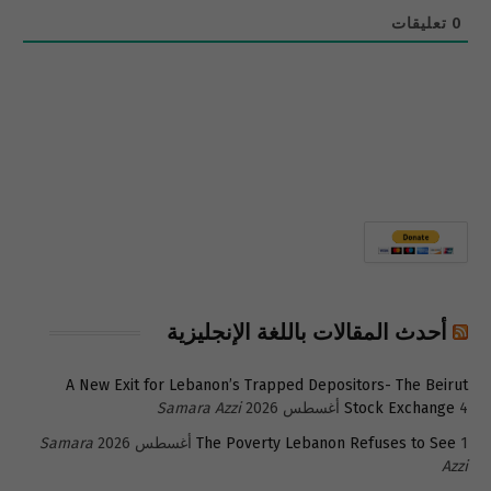
0
تعليقات
أحدث المقالات باللغة الإنجليزية
A New Exit for Lebanon’s Trapped Depositors- The Beirut
4 أغسطس 2026
Stock Exchange
Samara Azzi
1 أغسطس 2026
The Poverty Lebanon Refuses to See
Samara
Azzi