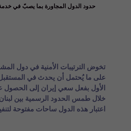
حدود الدول المجاورة بما يصبّ في خدمة 
تخوض الترتيبات الأمنية في دول المشرق
على ما يُحتمل أن يحدث في المستقبل. 
الأول بفعل سعي إيران إلى الحصول عل
خلال طمس الحدود الرسمية بين لبنان 
اعتبار هذه الدول ساحات مفتوحة لتنفيذ 