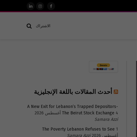
فيسبوك
الانستغرام
لينكدإن
الاشتراك
أحدث المقالات باللغة الإنجليزية
A New Exit for Lebanon’s Trapped Depositors-
4 أغسطس 2026
The Beirut Stock Exchange
Samara Azzi
The Poverty Lebanon Refuses to See
1
أغسطس 2026
Samara Azzi