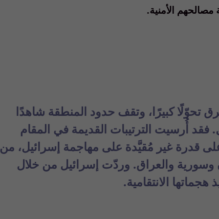
مصالحهم الأمنية.
 تحوّلًا كبيرًا، وتقف حدود المنطقة شاهدًا
فقد أُرسيت الترتيبات القديمة في المقام
ى قدرة غير مُقيَّدة على مهاجمة إسرائيل، من
وسورية والعراق. وردّت إسرائيل من خلال
هجماتها الانتقامية.