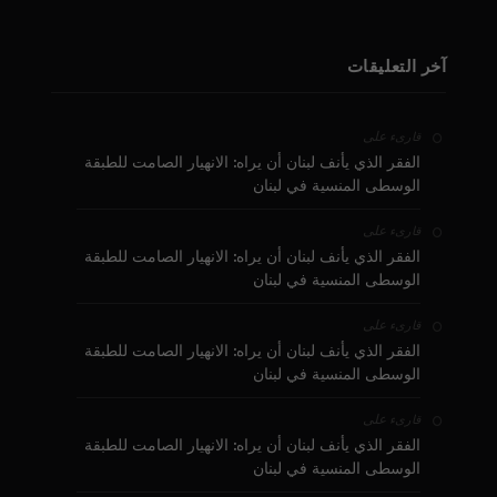
آخر التعليقات
على
قارىء
الفقر الذي يأنف لبنان أن يراه: الانهيار الصامت للطبقة
الوسطى المنسية في لبنان
على
قارىء
الفقر الذي يأنف لبنان أن يراه: الانهيار الصامت للطبقة
الوسطى المنسية في لبنان
على
قارىء
الفقر الذي يأنف لبنان أن يراه: الانهيار الصامت للطبقة
الوسطى المنسية في لبنان
على
قارىء
الفقر الذي يأنف لبنان أن يراه: الانهيار الصامت للطبقة
الوسطى المنسية في لبنان