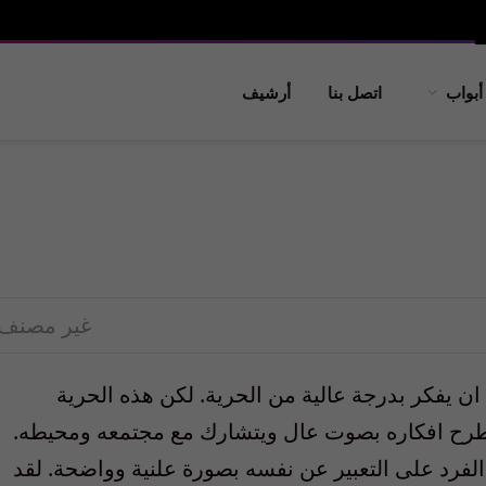
أبواب
اتصل بنا
أرشيف
غير مصنف
ن يفكر بدرجة عالية من الحرية. لكن هذه الحرية
ان يطرح افكاره بصوت عال ويتشارك مع مجتمعه ومحيطه.
ة الفرد على التعبير عن نفسه بصورة علنية وواضحة. لقد