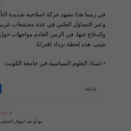
في زمننا هذا نشهد حركة اصلاحية شديدة التأ
وعبر التساؤل العلني في عدة مجتمعات عربية. 
والدفاع عنها. في الزمن القادم مواجهات حول 
شتى. هذه لحظة تزداد اقترابا.
• استاذ العلوم السياسية في جامعة الكويت
شاركها.
الساب
مع أو ضد ابتهال الخطيب