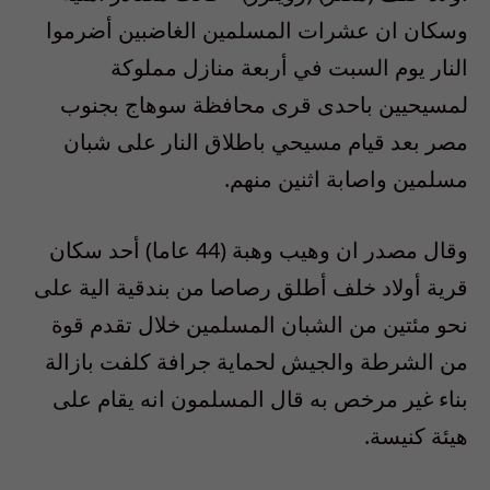
وسكان ان عشرات المسلمين الغاضبين أضرموا
النار يوم السبت في أربعة منازل مملوكة
لمسيحيين باحدى قرى محافظة سوهاج بجنوب
مصر بعد قيام مسيحي باطلاق النار على شبان
مسلمين واصابة اثنين منهم.
وقال مصدر ان وهيب وهبة (44 عاما) أحد سكان
قرية أولاد خلف أطلق رصاصا من بندقية الية على
نحو مئتين من الشبان المسلمين خلال تقدم قوة
من الشرطة والجيش لحماية جرافة كلفت بازالة
بناء غير مرخص به قال المسلمون انه يقام على
هيئة كنيسة.