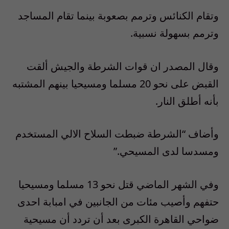
وتقام الكنائس وترمم بصعوبة بينما تقام المساجد
وترمم بسهولة نسبية.
وقال المصدر ان قوات الشرطة والجيش ألقت
القبض على نحو 20 مسلما ومسيحيا بينهم المشتبه
بأنه أطلق النار.
وأضاف “الشرطة ضبطت السلاح الالي المستخدم
ومسدسا لدى المسيحي.”
وفي الشهر الماضي قتل نحو 13 مسلما ومسيحيا
حتفهم وأصيب مئات من الجانبين في امبابة احدى
ضواحي القاهرة الكبرى بعد أن تردد أن مسيحية