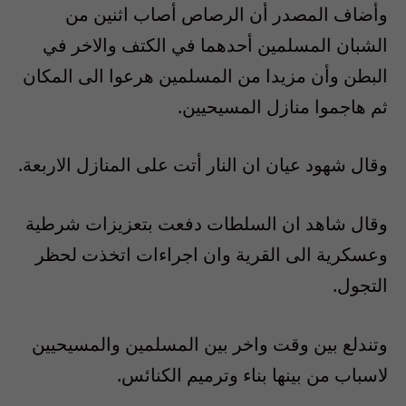
وأضاف المصدر أن الرصاص أصاب اثنين من
الشبان المسلمين أحدهما في الكتف والاخر في
البطن وأن مزيدا من المسلمين هرعوا الى المكان
ثم هاجموا منازل المسيحيين.
وقال شهود عيان ان النار أتت على المنازل الاربعة.
وقال شاهد ان السلطات دفعت بتعزيزات شرطية
وعسكرية الى القرية وان اجراءات اتخذت لحظر
التجول.
وتندلع بين وقت واخر بين المسلمين والمسيحيين
لاسباب من بينها بناء وترميم الكنائس.