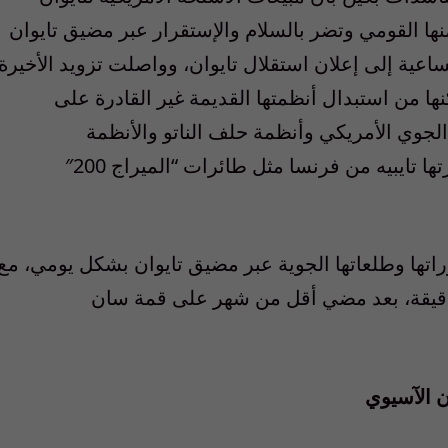
ا القومي وتضر بالسلام والإستقرار عبر مضيق تايوان
اعية إلى إعلان استقلال تايوان، وواصلت تزويد الأخيرة
ا من استبدال أنظمتها القديمة غير القادرة على
الجوي الأمريكي وأنظمة حلف الناتو والأنظمة
ها تايبيه من فرنسا مثل طائرات
“
الميراج
200″
اتها وطلعاتها الجوية عبر مضيق تايوان بشكل يومي، مع
 دقيقة، بعد مضي أقل من شهر على قمة سان
ن
الآسيوي