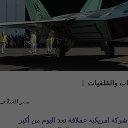
اب والخلفيات
منبر الشفّاف
شركة امريكية عملاقة تعد اليوم من أكبر