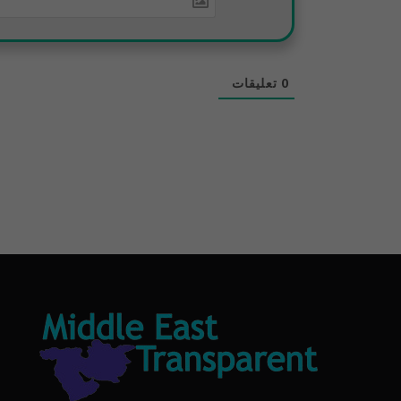
0
تعليقات