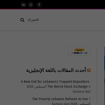
فيسبوك
الانستغرام
لينكدإن
الاشتراك
أحدث المقالات باللغة الإنجليزية
A New Exit for Lebanon’s Trapped Depositors-
4 أغسطس 2026
The Beirut Stock Exchange
Samara Azzi
The Poverty Lebanon Refuses to See
1
أغسطس 2026
Samara Azzi