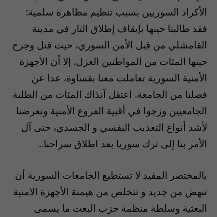
الأكراد السوريين بسبب تنظيم مظاهرة سلمية:
فقد طالبنا حينها بإيقاف إطلاق النار في مدينة
القامشلي من قبل الأمن السوري، حيث قتل وجرح
حينها المئات من المواطنين العزل. إلا أن الأجهزة
الأمنية السورية تعاملت معنا بقساوة، عدا عن
فصلنا من الجامعة. اعتقل آنذاك المئات من الطلبة
الجامعيين وزجوا في أقبية الفروع الأمنية وتعرضنا
لأشد أنواع التعذيب النفسي و الجسدي، حتى آل
الأمر بنا إلى ترك سوريا بعد اطلاق سراحنا..
بالمختصر المفيد لا تستطيع الجامعات السورية أن
تنهض من جديد و تتخلص من هيمنة الأجهزة الامنية
البعثية وسلطة منظمة حزب البعث ما يسمى