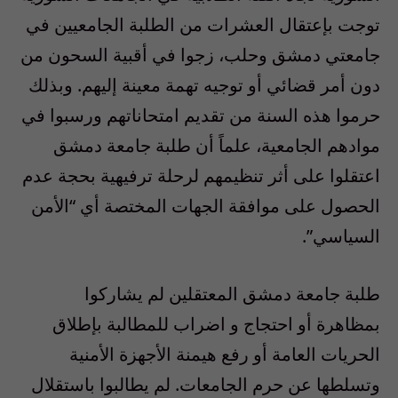
توجت بإعتقال العشرات من الطلبة الجامعيين في
جامعتي دمشق وحلب، زجوا في أقبية السحون من
دون أمر قضائي أو توجيه تهمة معينة إليهم. وبذلك
حرموا هذه السنة من تقديم امتحاناتهم ورسبوا في
موادهم الجامعية، علماً أن طلبة جامعة دمشق
اعتقلوا على أثر تنظيمهم لرحلة ترفيهية بحجة عدم
الحصول على موافقة الجهات المختصة أي “الأمن
السياسي”.
طلبة جامعة دمشق المعتقلين لم يشاركوا
بمظاهرة أو احتجاج و اضراب للمطالبة بإطلاق
الحريات العامة أو رفع هيمنة الأجهزة الأمنية
وتسلطها عن حرم الجامعات. لم يطالبوا باستقلال