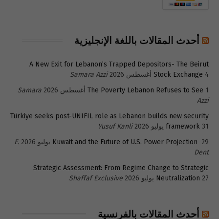
أحدث المقالات باللغة الإنجليزية
A New Exit for Lebanon’s Trapped Depositors- The Beirut
4 أغسطس 2026
Stock Exchange
Samara Azzi
1 أغسطس 2026
The Poverty Lebanon Refuses to See
Samara
Azzi
Türkiye seeks post-UNIFIL role as Lebanon builds new security
31 يوليو 2026
framework
Yusuf Kanli
29 يوليو 2026
Kuwait and the Future of U.S. Power Projection
E.
Dent
Strategic Assessment: From Regime Change to Strategic
27 يوليو 2026
Neutralization
Shaffaf Exclusive
أحدث المقالات بالفرنسية