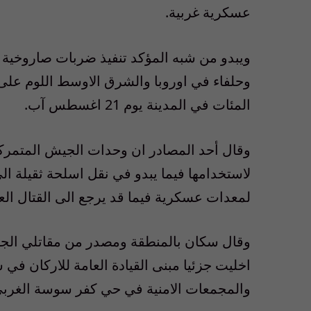
عسكرية غربية.
ويبدو من شبه المؤكد تنفيذ ضربات صاروخية او
وحلفاء في اوروبا والشرق الاوسط اللوم على 
المئات في المدينة يوم 21 اغسطس آب.
وقال أحد المصادر ان وحدات الجيش المتمرك
لاستخدامها فيما يبدو في نقل اسلحة ثقيلة الى
لمعدات عسكرية فيما قد يرجع الى القتال ال
وقال سكان بالمنطقة ومصدر من مقاتلي الجي
اخليت جزئيا مبنى القيادة العامة للاركان في 
والمجمعات الامنية في حي كفر سوسة الغربي