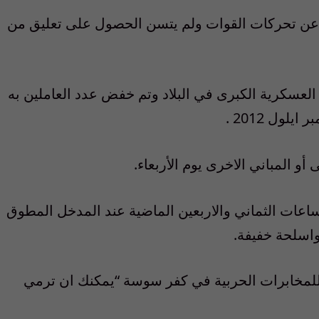
 عن تحركات القوات ولم يتسن الحصول على تعليق من
ار العسكرية الكبرى في البلاد وتم خفض عدد العاملين به
لول 2012 .
و المباني الاخرى يوم الأربعاء.
عات الثماني والاربعين الماضية عند المدخل المطوق
واسلحة خفيفة.
لمخابرات الحربية في كفر سوسة “يمكنك ان ترمي