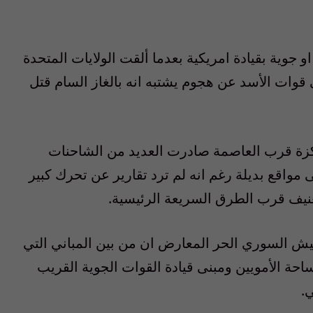
 جوية بقيادة امريكية بعدما ألقت الولايات المتحدة
قوات الأسد عن هجوم يشتبه انه بالغاز السام قتل
زة قرب العاصمة صادرت العديد من الشاحنات
 مواقع بديلة رغم انه لم ترد تقارير عن تحرك كبير
عنيف قرب الطرق السريعة الرئيسية.
ش السوري الحر المعارض ان من بين المباني التي
ساحة الأمويين ومبنى قيادة القوات الجوية القريب
.