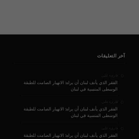
آخر التعليقات
على
قارىء
الفقر الذي يأنف لبنان أن يراه: الانهيار الصامت للطبقة
الوسطى المنسية في لبنان
على
قارىء
الفقر الذي يأنف لبنان أن يراه: الانهيار الصامت للطبقة
الوسطى المنسية في لبنان
على
قارىء
الفقر الذي يأنف لبنان أن يراه: الانهيار الصامت للطبقة