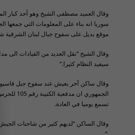
وقال العميد مصطفى الشيخ وهو أحد كبار ا
سوريا انه بناء على المعلومات التي جمعها ال
موقع بديل على سفوح جبال لبنان الشرقية 
وقال الشيخ “نقل العديد من القيادات الى م
سيفيد النظام كثيرا.”
وقال ساكن آخر يعيش عند سفوح جبل قاسيون
الجمهوري ا
تسمع يوميا في العادة.
.”