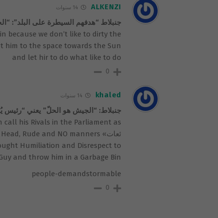
ALKENZI
14 سنوات
جنبلاط “هدفهم السيطرة على البلد”: “الج
n because we don’t like to dirty the
oot him to the space towards the Sun
and let hir to do what like to do
0
khaled
14 سنوات
جنبلاط: “الجيش هو الحلّ” يعني “رئيس يُد
ئعات» Head, Rude and NO manners
rought Humiliation and Disrespect to
Guy and throw him in a Garbage Bin.
people-demandstormable
0