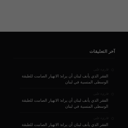
آخر التعليقات
على
قارىء
الفقر الذي يأنف لبنان أن يراه: الانهيار الصامت للطبقة
الوسطى المنسية في لبنان
على
قارىء
الفقر الذي يأنف لبنان أن يراه: الانهيار الصامت للطبقة
الوسطى المنسية في لبنان
على
قارىء
الفقر الذي يأنف لبنان أن يراه: الانهيار الصامت للطبقة