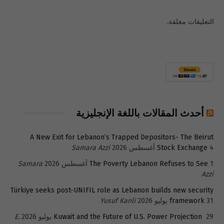
التعليقات مغلقة.
أحدث المقالات باللغة الإنجليزية
A New Exit for Lebanon’s Trapped Depositors- The Beirut
4 أغسطس 2026
Stock Exchange
Samara Azzi
1 أغسطس 2026
The Poverty Lebanon Refuses to See
Samara
Azzi
Türkiye seeks post-UNIFIL role as Lebanon builds new security
31 يوليو 2026
framework
Yusuf Kanli
29 يوليو 2026
Kuwait and the Future of U.S. Power Projection
E.