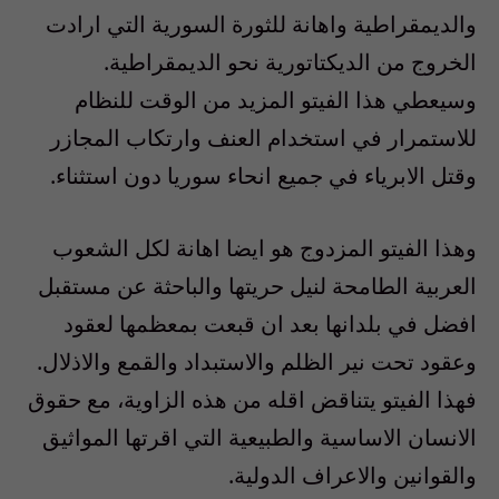
والديمقراطية واهانة للثورة السورية التي ارادت
الخروج من الديكتاتورية نحو الديمقراطية.
وسيعطي هذا الفيتو المزيد من الوقت للنظام
للاستمرار في استخدام العنف وارتكاب المجازر
وقتل الابرياء في جميع انحاء سوريا دون استثناء.
وهذا الفيتو المزدوج هو ايضا اهانة لكل الشعوب
العربية الطامحة لنيل حريتها والباحثة عن مستقبل
افضل في بلدانها بعد ان قبعت بمعظمها لعقود
وعقود تحت نير الظلم والاستبداد والقمع والاذلال.
فهذا الفيتو يتناقض اقله من هذه الزاوية، مع حقوق
الانسان الاساسية والطبيعية التي اقرتها المواثيق
والقوانين والاعراف الدولية.