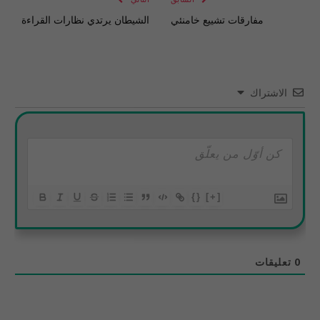
مفارقات تشييع خامنئي
الشيطان يرتدي نظارات القراءة
الاشتراك
{}
[+]
0
تعليقات