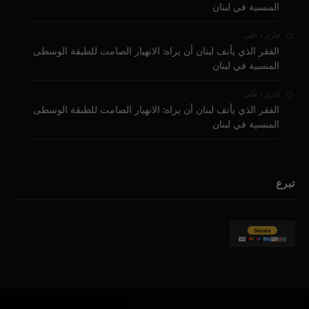
المنسية في لبنان
على
قارىء
الفقر الذي يأنف لبنان أن يراه: الانهيار الصامت للطبقة الوسطى
المنسية في لبنان
على
قارىء
الفقر الذي يأنف لبنان أن يراه: الانهيار الصامت للطبقة الوسطى
المنسية في لبنان
تبرع