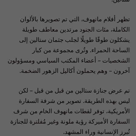
تظهر أفلام مانهوف، التي تم تصويرها بالألوان
الكاملة، مئات الجنود مرتدين معاطف طويلة
يشكلون طوقًا طويلًا لجلب جثمان ستالين إلى
الساحة الحمراء. وتُرى مجموعة من كبار
الشخصيات – أعضاء المكتب السياسي ومسؤولون
آخرون – وهم يحملون أكاليل الزهور الضخمة.
تم عرض جنازة ستالين من قبل من قبل – لكن
ليس بهذه الطريقة. تصوير من شرفة السفارة
الأمريكية، توفر لقطات مانهوف الخام من شرف
السفارة الأميركة رؤية ملونة وغير مُفلترة للجنازة
تُبرز الإنسانية وراء المشهد.