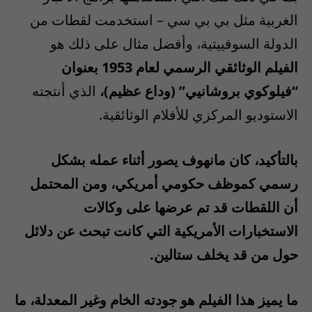
الغربية مثل بي بي سي – استخدمت لقطات من
الدولة السوفييتية، وأفضل مثال على ذلك هو
الفيلم الوثائقي الرسمي لعام 1953 بعنوان
“فيلوكوي بروشانيي” (وداع عظيم)،
الذي أنتجته
الاستوديو المركزي للأفلام الوثائقية.
بالتأكيد، كان مانهوف يصور أثناء عمله بشكل
رسمي كموظف حكومي أمريكي، ومن المحتمل
أن اللقطات قد تم عرضها على وكالات
الاستخبارات الأمريكية التي كانت تبحث عن دلائل
حول من قد يخلف ستالين.
ما يميز هذا الفيلم هو جودته الخام وغير المعدلة، ما