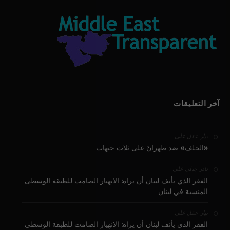
آخر التعليقات
على
بيار عقل
«الحلف» ضد طهرانَ على ثلاث جبهات
على
نادر جبلي
الفقر الذي يأنف لبنان أن يراه: الانهيار الصامت للطبقة الوسطى
المنسية في لبنان
على
بيار عقل
الفقر الذي يأنف لبنان أن يراه: الانهيار الصامت للطبقة الوسطى