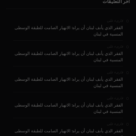
آخر التعليقات
على
قارىء
الفقر الذي يأنف لبنان أن يراه: الانهيار الصامت للطبقة الوسطى
المنسية في لبنان
على
قارىء
الفقر الذي يأنف لبنان أن يراه: الانهيار الصامت للطبقة الوسطى
المنسية في لبنان
على
قارىء
الفقر الذي يأنف لبنان أن يراه: الانهيار الصامت للطبقة الوسطى
المنسية في لبنان
على
قارىء
الفقر الذي يأنف لبنان أن يراه: الانهيار الصامت للطبقة الوسطى
المنسية في لبنان
على
قارىء
الفقر الذي يأنف لبنان أن يراه: الانهيار الصامت للطبقة الوسطى