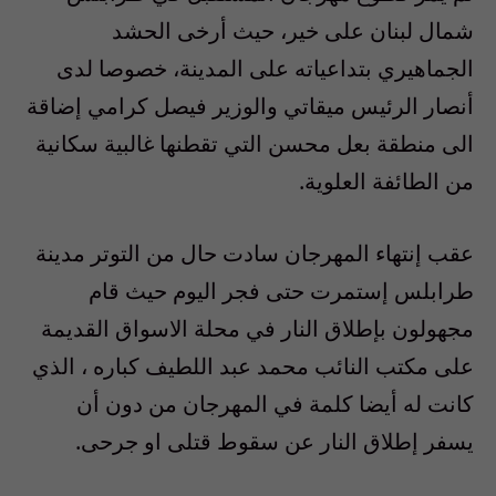
شمال لبنان على خير، حيث أرخى الحشد
الجماهيري بتداعياته على المدينة، خصوصا لدى
أنصار الرئيس ميقاتي والوزير فيصل كرامي إضاقة
الى منطقة بعل محسن التي تقطنها غالبية سكانية
من الطائفة العلوية.
عقب إنتهاء المهرجان سادت حال من التوتر مدينة
طرابلس إستمرت حتى فجر اليوم حيث قام
مجهولون بإطلاق النار في محلة الاسواق القديمة
على مكتب النائب محمد عبد اللطيف كباره ، الذي
كانت له أيضا كلمة في المهرجان من دون أن
يسفر إطلاق النار عن سقوط قتلى او جرحى.