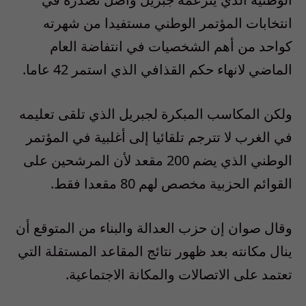
انتخابات المؤتمر الوطني مستفيدا من شهرته
كواحد من أهم الشخصيات في انتفاضة العام
الماضي لانهاء حكم القذافي الذي استمر 42 عاما.
ولكن المكاسب المبكرة لجبريل الذي تلقى تعليمه
في الغرب لا تترجم تلقائيا إلى أغلبية في المؤتمر
الوطني الذي يضم 200 مقعد لأن المرشحين على
القوائم الحزبية مخصص لهم 80 مقعدا فقط.
وقال صوان إن حزب العدالة والبناء من المتوقع أن
ينال مكانته بعد ظهور نتائج المقاعد المستقلة التي
تعتمد على الاتصالات والمكانة الاجتماعية.