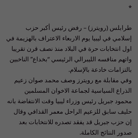
*
طرابلس (رويترز) – رفض رئيس أكبر حزب
إسلامي في ليبيا يوم الاربعاء الاعتراف بالهزيمة في
اول انتخابات حرة في البلاد منذ نصف قرن تقريبا
واتهم منافسه الليبرالي الرئيسي “بخداع” الناخبين
بالتزامات خادعة بالإسلام.
وفي مقابلة مع رويترز وصف محمد صوان زعيم
الذراع السياسية لجماعة الاخوان المسلمين
محمود جبريل رئيس وزراء ليبيا وقت الانتفاضة بانه
حليف سابق للزعيم الراحل معمر القذافي وقال
إن حزب جبريل قد يفقد تصدره للانتخابات بعد
صدور النتائج الكاملة.