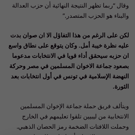
وقال “ربما تظهر النتيجة النهائية أن حزب العدالة
والبناء هو الحزب المتصدر.”
لكن على الرغم من هذا التفاؤل الا ان صوان بدت
عليه نظرة خيبة أمل. وكان يتوقع على نطاق واسع
ان حزبه سيحقق أداء قويا في الانتخابات مدعوما
بصعود جماعة الاخوان المسلمين في مصر وحركة
النهضة الإسلامية في تونس في أول انتخابات بعد
الثورة.
ويتألف فريق حملة جماعة الإخوان المسلمين
الانتخابية من ليبيين تلقوا تعليمهم في الخارج
وحملت اللافتات الضخمة رمز الحصان الذهبي.