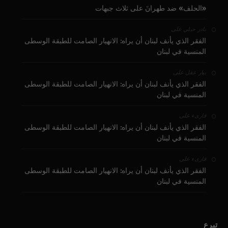
«الحلف» ضد طهرانَ على ثلاث جبهات
على
نادر جبلي
الفقر الذي يأنف لبنان أن يراه: الانهيار الصامت للطبقة الوسطى
المنسية في لبنان
على
بيار عقل
الفقر الذي يأنف لبنان أن يراه: الانهيار الصامت للطبقة الوسطى
المنسية في لبنان
على
قارىء
الفقر الذي يأنف لبنان أن يراه: الانهيار الصامت للطبقة الوسطى
المنسية في لبنان
على
قارىء
الفقر الذي يأنف لبنان أن يراه: الانهيار الصامت للطبقة الوسطى
المنسية في لبنان
تبرع