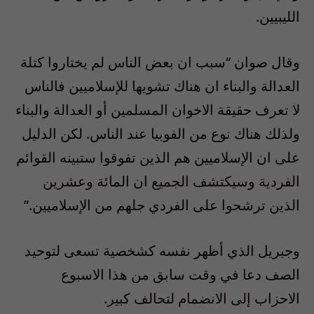
الليبيين.
وقال صوان “سبب ان بعض الناس لم يختاروا كتلة
العدالة والبناء ان هناك تشويها للإسلاميين فالناس
لا تعرف حقيقة الاخوان المسلمين أو العدالة والبناء
ولذلك هناك نوع من الفوبيا عند الناس. لكن الدليل
على ان الإسلاميين هم الذين تفوقوا ستبينه القوائم
الفردية وسيكتشف الجميع ان المائة وعشرين
الذين ترشحوا على الفردي جلهم من الإسلاميين.”
وجبريل الذي أظهر نفسه كشخصية تسعى لتوحيد
الصف دعا في وقت سابق من هذا الاسبوع
الاحزاب إلى الانضمام لتحالف كبير.