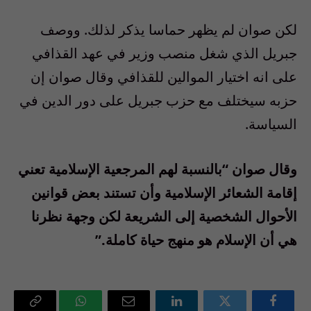
لكن صوان لم يظهر حماسا يذكر لذلك. ووصف
جبريل الذي شغل منصب وزير في عهد القذافي
على انه اختيار الموالين للقذافي وقال صوان إن
حزبه سيختلف مع حزب جبريل على دور الدين في
السياسة.
وقال صوان “بالنسبة لهم المرجعية الإسلامية تعني
إقامة الشعائر الإسلامية وأن تستند بعض قوانين
الأحوال الشخصية إلى الشريعة لكن وجهة نظرنا
هي أن الإسلام هو منهج حياة كاملة.”