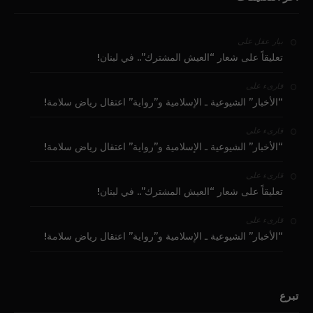
على
بيار عقل
تعليقاً على شعار “العيش المشترك”.. في لبنان!
على
قارىء
“الأخبار” الشيوعية ـ الإسلامية و”رواية” اعتقال رياض سلامة!
على
قارىء
“الأخبار” الشيوعية ـ الإسلامية و”رواية” اعتقال رياض سلامة!
على
قارىء
تعليقاً على شعار “العيش المشترك”.. في لبنان!
على
قارىء
“الأخبار” الشيوعية ـ الإسلامية و”رواية” اعتقال رياض سلامة!
تبرع