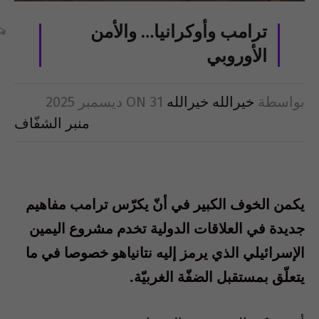
ترامب وأوكرانيا… والأمن
الأوروبي
بواسطة
خيرالله خيرالله
31 ديسمبر 2025
ON
منبر الشفّاف
يكمن الخوف الكبير في أنّ يكرّس ترامب مفاهيم
جديدة في العلاقات الدولية تخدم مشروع اليمين
الإسرائيلي الذي يرمز إليه نتانياهو خصوصا في ما
يتعلّق بمستقبل الضفّة الغربيّة.