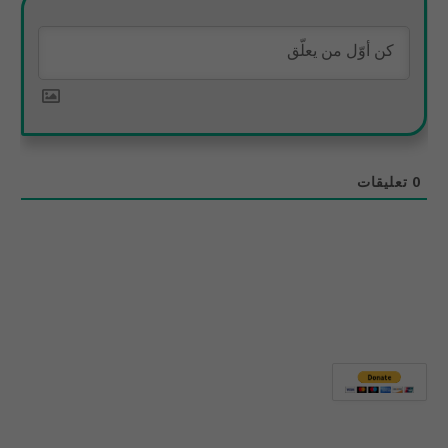
0
تعليقات