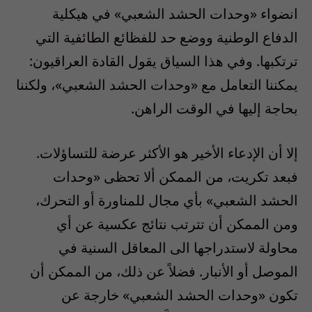
انضواء «وحدات الحشد الشعبي» في هيكلية
الدفاع الوطنية ووضع حد للفظائع الطائفية التي
ترتكبها. وفي هذا السياق يقول القادة العراقيون:
يمكننا التعامل مع «وحدات الحشد الشعبي»، ولكننا
بحاجة إليها في الوقت الراهن.
إلا أن الإدعاء الأخير هو الأكثر عرضة للتساؤلات.
فبعد تكريت، من الممكن ألا تحظى «وحدات
الحشد الشعبي» بأي مجال للمناورة أو التحرك،
ومن الممكن أن تترتب نتائج عكسية عن أي
محاولة لاستدراجها الى المعاقل السنية في
الموصل أو الأنبار. فضلاً عن ذلك، من الممكن أن
تكون «وحدات الحشد الشعبي» خارجة عن