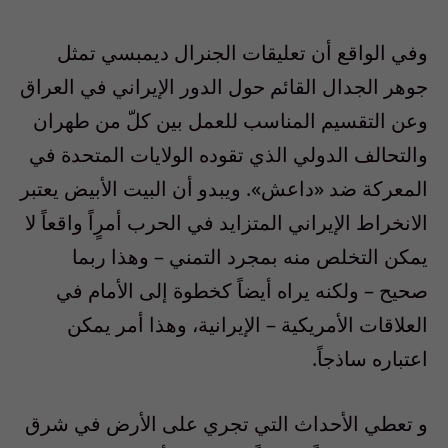
وفي الواقع أن تعليقات الجنرال ديمبسي تمثل
جوهر الجدال القائم حول الدور الإيراني في العراق
وعن التقسيم المناسب للعمل بين كلّ من طهران
والتحالف الدولي الذي تقوده الولايات المتحدة في
المعركة ضد «داعش». ويبدو أن البيت الأبيض يعتبر
الانخراط الإيراني المتزايد في الحرب أمرٍاً واقعاً لا
يمكن التخلص منه بمجرد التمني – وهذا ربما
صحيح – ولكنه يراه أيضاً كخطوة إلى الأمام في
العلاقات الأمريكية – الإيرانية، وهذا أمر يمكن
اعتباره ساذجاً.
و تعطي الأحداث التي تجري على الأرض في شرق