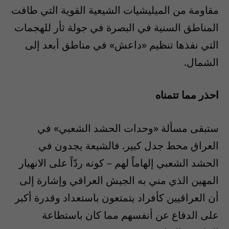
مقاومة من الميليشيات الشيعية القوية التي طافت
المناطق السنية في البصرة في جولة ثأر للهجمات
التي نفذها تنظيم «داعش» في مناطق أبعد إلى
الشمال.
احذر مما تتمناه
ستبقى مسألة «وحدات الحشد الشعبي» في
العراق محط جدل كبير. فالشيعة يجدون في
الحشد الشعبي إلهاماً لهم – كونه ردّاً على الانهيار
المهين الذي مني به الجيش العراقي وإشارة إلى
أن العراقيين كأفراد يتمتعون باستعداد وقدرة أكبر
على الدفاع عن أنفسهم مما كان باستطاعة