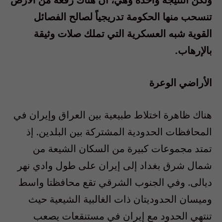
تنسحب منها الحكومة تدريجياً لصالح الفصائل
القوية شبه العسكرية التي تملك صلات وثيقة
بالإرهاب.
الأراضي الوعرة
هناك ظاهرة اختلاط طبيعية بين العراق وإيران في
المحافظات الحدودية المشتركة بين البلدين. إذ
تمتد مجموعات كبيرة من السكان الشيعة من
شمال شرق بغداد إلى إيران على طول وادي نهر
ديالى. وفي الجنوب الشرقي تقع محافظتا واسط
وميسان الحدوديتان ذات الغالبية الشيعية حيث
تنتهي الحدود مع إيران في مستنقعات يصعب