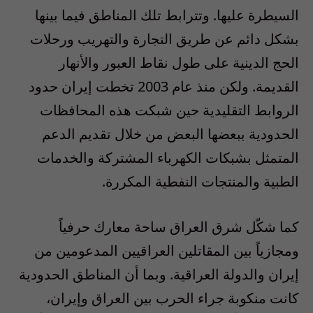
السيطرة عليها. وتترابط تلك المناطق فيما بينها
بشكل دائم عن طريق التجارة والتهريب ورحلات
الحج الدينية على طول نقاط العبور والأنهار
القديمة. ولكن منذ عام 2003 تخطت إيران حدود
الروابط التقليدية حين شبكت هذه المحافظات
الحدودية ببعضها البعض من خلال تقديم الدعم
المتمثل بشبكات الكهرباء المشتركة والخدمات
الطبية والمنتجات النفطية المكررة.
كما شكّل شرق العراق ساحة معارك حرفياً
ومجازياً بين المقاتلين العراقيين المدعومين من
إيران والدولة العراقية. وبما أن المناطق الحدودية
كانت منكوبة جراء الحرب بين العراق وإيران،