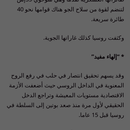
لتنضم لقوة من سلاح الجو هناك قوامها نحو 40
طائرة سريعة.
وكثفت روسيا كذلك غاراتها الجوية.
* “إلهاء مفيد”
وقد يسهم تحقيق انتصار في حلب في رفع الروح
المعنوية في الداخل الروسي حيث أضعفت الأزمة
الاقتصادية مستويات المعيشة وتراجع الدخل
الحقيقي لأول مرة منذ صعد بوتين إلى السلطة في
روسيا قبل 15 عاما.