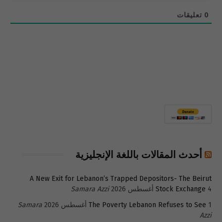
0
تعليقات
أحدث المقالات باللغة الإنجليزية
A New Exit for Lebanon’s Trapped Depositors- The Beirut
4 أغسطس 2026
Stock Exchange
Samara Azzi
1 أغسطس 2026
The Poverty Lebanon Refuses to See
Samara
Azzi