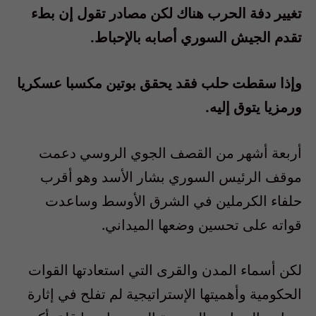
تغيير دفة الحرب هناك لكن مصادر تقول إن بطء
تقدم الجيش السوري أصابه بالإحباط.
وإذا سقطت حلب فقد يحقق بوتين مكسبا عسكريا
ورمزيا يتوق إليه.
أربعة أشهر من القصف الجوي الروسي دعمت
موقف الرئيس السوري بشار الأسد وهو أقرب
حلفاء الكرملين في الشرق الأوسط وساعدت
قواته على تحسين وضعها الميداني.
لكن أسماء المدن والقرى التي استعادتها القوات
الحكومية وأهميتها الإستراتيجية لم تفلح في إثارة