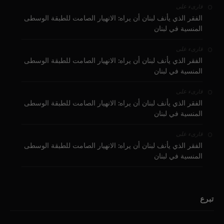
على
قارىء
الفقر الذي يأنف لبنان أن يراه: الانهيار الصامت للطبقة الوسطى
المنسية في لبنان
على
قارىء
الفقر الذي يأنف لبنان أن يراه: الانهيار الصامت للطبقة الوسطى
المنسية في لبنان
على
قارىء
الفقر الذي يأنف لبنان أن يراه: الانهيار الصامت للطبقة الوسطى
المنسية في لبنان
على
قارىء
الفقر الذي يأنف لبنان أن يراه: الانهيار الصامت للطبقة الوسطى
المنسية في لبنان
تبرع