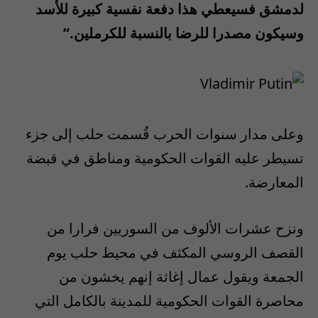
لدمشق فسيعطي هذا دفعة نفسية كبيرة للأسد
وسيكون مصدرا للرضا بالنسبة للكرملين.”
وعلى مدار سنوات الحرب قُسمت حلب إلى جزء
تسيطر عليه القوات الحكومية ومناطق في قبضة
المعارضة.
ونزح عشرات الألوف من السوريين فرارا من
القصف الروسي المكثف في محيط حلب يوم
الجمعة ويقول عمال إغاثة إنهم يخشون من
محاصرة القوات الحكومية للمدينة بالكامل التي