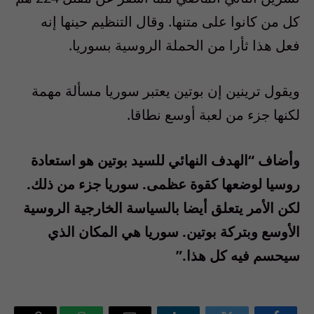
كل من كانوا على متنها. وقال التنظيم حينها إنه
فعل هذا ثأرا من الحملة الروسية بسوريا.
ويقول ترينين إن بوتين يعتبر سوريا مسألة مهمة
لكنها جزء من لعبة أوسع نطاقا.
وأضاف “الهدف النهائي للسيد بوتين هو استعادة
روسيا لوضعها كقوة عظمى. سوريا جزء من ذلك.
لكن الأمر يتعلق أيضا بالسياسة الخارجية الروسية
الأوسع وبتركة بوتين. سوريا هي المكان الذي
سيحسم فيه كل هذا.”