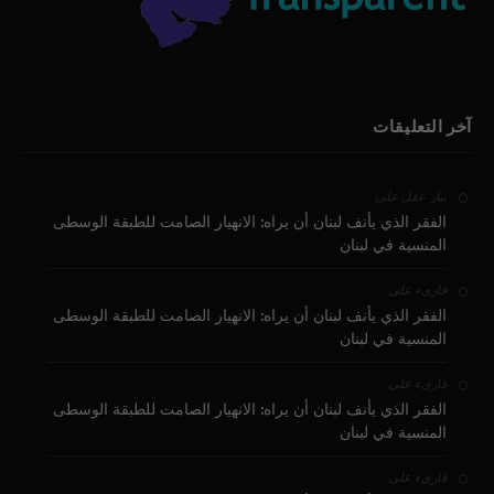
آخر التعليقات
على
بيار عقل
الفقر الذي يأنف لبنان أن يراه: الانهيار الصامت للطبقة الوسطى
المنسية في لبنان
على
قارىء
الفقر الذي يأنف لبنان أن يراه: الانهيار الصامت للطبقة الوسطى
المنسية في لبنان
على
قارىء
الفقر الذي يأنف لبنان أن يراه: الانهيار الصامت للطبقة الوسطى
المنسية في لبنان
على
قارىء