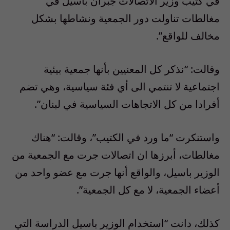
في كتيب وزير الاتصالات جبران باسيل في
مغالطات تناولت دور الجمعية ونشاطها بشكل
مخالف للواقع”.
وقالت: “نذكر كل المعنيين بأنها جمعية بيئية
اجتماعية لا تنتمي الى أي فئة سياسية، وهي تضم
أفرادا من كل الاتجاهات السياسية في لبنان”.
واستنكرت “ما ورد في الكتيب”، وقالت: “هناك
مغالطات، أبرزها ان اتصالات جرت مع الجمعية من
الوزير باسيل، والواقع أنها جرت مع عضو واحد من
أعضاء الجمعية، لا مع كل الجمعية”.
كذلك، دانت “استخدام الوزير باسيل الدراسة التي