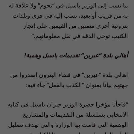
ما نسب إلى الوزير باسيل في “تحوم” ولا علاقة له
به من قريب أو بعيد، نسب إليه في قرى وبلدات
بترونية أخرى متمنين من القيمين على إنجاز
الكتيب توخي الدقة في نقل معلوماتهم.”
أهالي بلدة “عبرين” تقديمات باسيل وهمية!
اهالي بلدة “عبرين” في قضاء البترون اصدروا من
جهتهم بيانا بعنوان “الكذب بالفعل” جاء فيه:
“فاجأنا مؤخرا حضرة الوزير جبران باسيل في كتابه
الانتخابي بسلسلة من التقديمات والمشاريع
الوهمية التي قامت بها الوزارة والتي تهدف تضليل