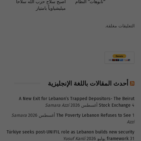
“تابوهات” النظام
أصبح سلاح حزب الله سلاحاً
ميليشياوياً بامتياز
التعليقات مغلقة.
أحدث المقالات باللغة الإنجليزية
A New Exit for Lebanon’s Trapped Depositors- The Beirut
4 أغسطس 2026
Stock Exchange
Samara Azzi
1 أغسطس 2026
The Poverty Lebanon Refuses to See
Samara
Azzi
Türkiye seeks post-UNIFIL role as Lebanon builds new security
31 يوليو 2026
framework
Yusuf Kanli