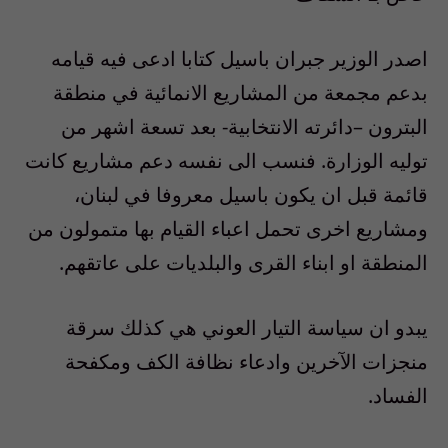
اصدر الوزير جبران باسيل كتابا ادعى فيه قيامه
بدعم مجمعة من المشاريع الانمائية في منطقة
البترون –دائرته الانتخابية- بعد تسعة اشهر من
توليه الوزارة. فنسب الى نفسه دعم مشاريع كانت
قائمة قبل ان يكون باسيل معروفا في لبنان،
ومشاريع اخرى تحمل اعباء القيام بها متمولون من
المنطقة او ابناء القرى والبلديات على عاتقهم.
يبدو ان سياسة التيار العوني هي كذلك سرقة
منجزات الآخرين وادعاء نظافة الكف ومكفحة
الفساد.