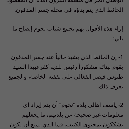
الحائط الذي يتم بناؤه في محلة جسر المدفون.
إزاء هذه الأقوال يهم تجمع شباب تحوم إيضاح ما
يلي:
1- إن الحائط الذي يشيد حالياً عند جسر المدفون
يقوم ببنائه مشكوراً رئيس بلدية كفرعبيدا السيد
طنوس قيصر الفغالي على نفقته الخاصة، والجميع
يعرف ذلك.
2- يأسف أهالي بلدة “تحوم” أن يتم إيراد أي
معلومات غير صحيحة عن بلدتهم، ما يجعلهم
يشككون بمحتوى الكتيب. فما الذي يمنع أن يكون