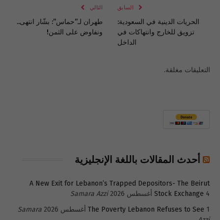
السابق
التالي
الحريات الدينية في السعودية:
طهران لـ”حماس”: بشّار انتهى..
تزويق للخارج وانتهاكات في
ونفاوض على الثمن!
الداخل
التعليقات مغلقة.
أحدث المقالات باللغة الإنجليزية
A New Exit for Lebanon’s Trapped Depositors- The Beirut
4 أغسطس 2026
Stock Exchange
Samara Azzi
1 أغسطس 2026
The Poverty Lebanon Refuses to See
Samara
Azzi