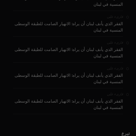
المنسية في لبنان
على
قارىء
الفقر الذي يأنف لبنان أن يراه: الانهيار الصامت للطبقة الوسطى
المنسية في لبنان
على
قارىء
الفقر الذي يأنف لبنان أن يراه: الانهيار الصامت للطبقة الوسطى
المنسية في لبنان
على
قارىء
الفقر الذي يأنف لبنان أن يراه: الانهيار الصامت للطبقة الوسطى
المنسية في لبنان
على
قارىء
الفقر الذي يأنف لبنان أن يراه: الانهيار الصامت للطبقة الوسطى
المنسية في لبنان
تبرع