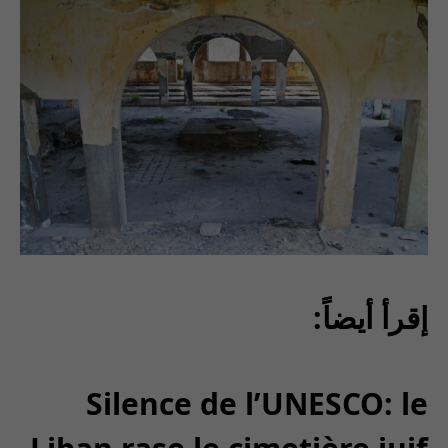
إقرأ أيضاً:
Silence de l’UNESCO: le