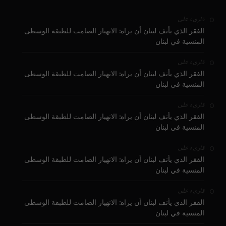
على
قارىء
الفقر الذي يأنف لبنان أن يراه: الانهيار الصامت للطبقة الوسطى
المنسية في لبنان
على
قارىء
الفقر الذي يأنف لبنان أن يراه: الانهيار الصامت للطبقة الوسطى
المنسية في لبنان
على
قارىء
الفقر الذي يأنف لبنان أن يراه: الانهيار الصامت للطبقة الوسطى
المنسية في لبنان
على
قارىء
الفقر الذي يأنف لبنان أن يراه: الانهيار الصامت للطبقة الوسطى
المنسية في لبنان
على
قارىء
الفقر الذي يأنف لبنان أن يراه: الانهيار الصامت للطبقة الوسطى
المنسية في لبنان