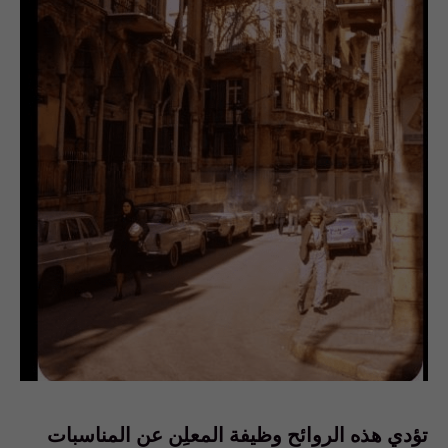
تؤدي هذه الروائح وظيفة المعلِن عن المناسبات