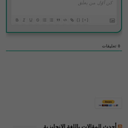
{}
[+]
0
تعليقات
أحدث المقالات باللغة الإنجليزية