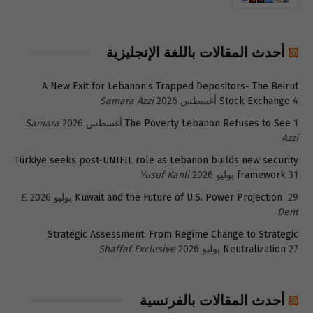
أحدث المقالات باللغة الإنجليزية
A New Exit for Lebanon’s Trapped Depositors- The Beirut
4 أغسطس 2026
Stock Exchange
Samara Azzi
1 أغسطس 2026
The Poverty Lebanon Refuses to See
Samara
Azzi
Türkiye seeks post-UNIFIL role as Lebanon builds new security
31 يوليو 2026
framework
Yusuf Kanli
29 يوليو 2026
Kuwait and the Future of U.S. Power Projection
E.
Dent
Strategic Assessment: From Regime Change to Strategic
27 يوليو 2026
Neutralization
Shaffaf Exclusive
أحدث المقالات بالفرنسية