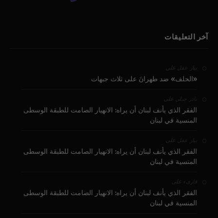
آخر التعليقات
على
بيار عقل
«الحلف» ضد طهرانَ على ثلاث جبهات
على
نادر جبلي
الفقر الذي يأنف لبنان أن يراه: الانهيار الصامت للطبقة الوسطى
المنسية في لبنان
على
بيار عقل
الفقر الذي يأنف لبنان أن يراه: الانهيار الصامت للطبقة الوسطى
المنسية في لبنان
على
قارىء
الفقر الذي يأنف لبنان أن يراه: الانهيار الصامت للطبقة الوسطى
المنسية في لبنان