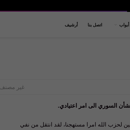
أبواب
اتصل بنا
أرشيف
غير مصنف
شأن السوري الى امر اعتيادي.
ين لحزب الله امرا مستهجنا، لقد انتقل من نفي