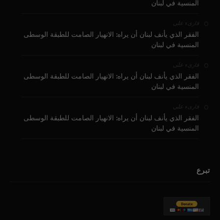
المنسية في لبنان
على
قارىء
الفقر الذي يأنف لبنان أن يراه: الانهيار الصامت للطبقة الوسطى
المنسية في لبنان
على
قارىء
الفقر الذي يأنف لبنان أن يراه: الانهيار الصامت للطبقة الوسطى
المنسية في لبنان
على
قارىء
الفقر الذي يأنف لبنان أن يراه: الانهيار الصامت للطبقة الوسطى
المنسية في لبنان
تبرع