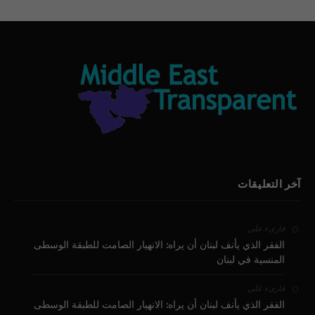
آخر التعليقات
على
قارىء
الفقر الذي يأنف لبنان أن يراه: الانهيار الصامت للطبقة الوسطى
المنسية في لبنان
على
قارىء
الفقر الذي يأنف لبنان أن يراه: الانهيار الصامت للطبقة الوسطى