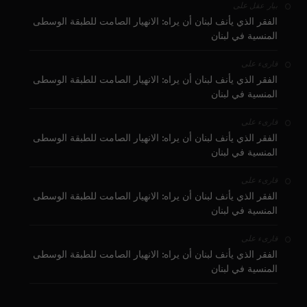
على
بيار عقل
الفقر الذي يأنف لبنان أن يراه: الانهيار الصامت للطبقة الوسطى
المنسية في لبنان
على
قارىء
الفقر الذي يأنف لبنان أن يراه: الانهيار الصامت للطبقة الوسطى
المنسية في لبنان
على
قارىء
الفقر الذي يأنف لبنان أن يراه: الانهيار الصامت للطبقة الوسطى
المنسية في لبنان
على
قارىء
الفقر الذي يأنف لبنان أن يراه: الانهيار الصامت للطبقة الوسطى
المنسية في لبنان
على
قارىء
الفقر الذي يأنف لبنان أن يراه: الانهيار الصامت للطبقة الوسطى
المنسية في لبنان