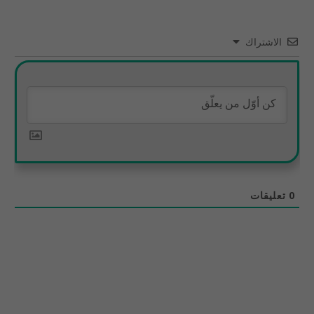
الاشتراك
0
تعليقات