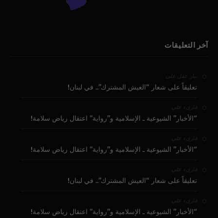
آخر التعليقات
على
بيار عقل
تعليقاً على شعار “العيش المشترك”.. في لبنان!
على
قارىء
“الأخبار” الشيوعية ـ الإسلامية و”رواية” اعتقال رياض سلامة!
على
قارىء
“الأخبار” الشيوعية ـ الإسلامية و”رواية” اعتقال رياض سلامة!
على
قارىء
تعليقاً على شعار “العيش المشترك”.. في لبنان!
على
قارىء
“الأخبار” الشيوعية ـ الإسلامية و”رواية” اعتقال رياض سلامة!