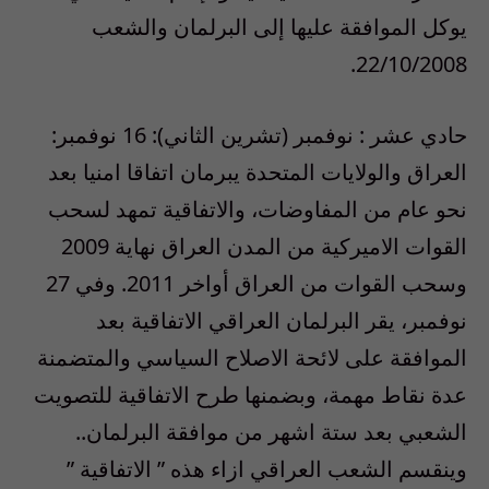
يوكل الموافقة عليها إلى البرلمان والشعب
22/10/2008.
حادي عشر : نوفمبر (تشرين الثاني): 16 نوفمبر:
العراق والولايات المتحدة يبرمان اتفاقا امنيا بعد
نحو عام من المفاوضات، والاتفاقية تمهد لسحب
القوات الاميركية من المدن العراق نهاية 2009
وسحب القوات من العراق أواخر 2011. وفي 27
نوفمبر، يقر البرلمان العراقي الاتفاقية بعد
الموافقة على لائحة الاصلاح السياسي والمتضمنة
عدة نقاط مهمة، وبضمنها طرح الاتفاقية للتصويت
الشعبي بعد ستة اشهر من موافقة البرلمان..
وينقسم الشعب العراقي ازاء هذه ” الاتفاقية ”