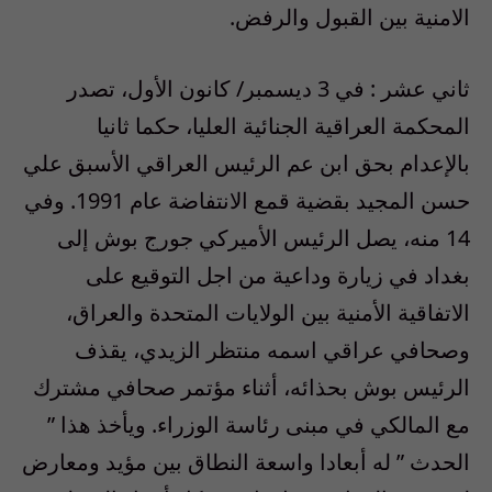
الامنية بين القبول والرفض.
ثاني عشر : في 3 ديسمبر/ كانون الأول، تصدر
المحكمة العراقية الجنائية العليا، حكما ثانيا
بالإعدام بحق ابن عم الرئيس العراقي الأسبق علي
حسن المجيد بقضية قمع الانتفاضة عام 1991. وفي
14 منه، يصل الرئيس الأميركي جورج بوش إلى
بغداد في زيارة وداعية من اجل التوقيع على
الاتفاقية الأمنية بين الولايات المتحدة والعراق،
وصحافي عراقي اسمه منتظر الزيدي، يقذف
الرئيس بوش بحذائه، أثناء مؤتمر صحافي مشترك
مع المالكي في مبنى رئاسة الوزراء. ويأخذ هذا ”
الحدث ” له أبعادا واسعة النطاق بين مؤيد ومعارض