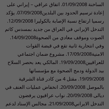
الساخنة 01/09/2008. اتفاق عراقي – إيراني على
إعادة ترسيم الحدود بين البلدين07/09/2008. يؤكد
رسميا ارتفاع نسبة الإصابة بالكوليرا 12/09/2008.
التدخل الإيراني في العراق من جديد بمسدس كاتم
الصوت وموقف معادي من الصحوة14/09/2008.
وفي انتحارية ثانية تقع في قبضة القوات
الامنية17/09/2008. مشروع ضمان اجتماعي
للعراقيين19/09/2008. المالكي يعد بحصر السلاح
بيد الدولة ودمج الصحوة مع مؤسساتها
19/09/2008. مقتل 4 من كادر قناة الشرقية
بالموصل 20/09/2008. انخفاض عمليات العنف في
ديالى 20/09/2008. نواب عراقيون يرفضون
التدخل الايراني21/09/2008. مجالس الإسناد لدعم