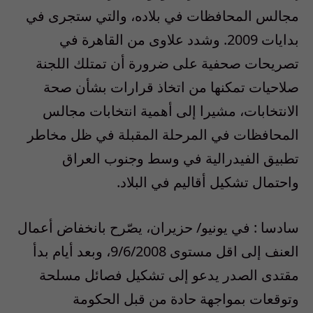
مجالس المحافظات في بلاده، والتي ستجرى في
بدايات 2009. وشدد علاوى من القاهرة في
تصريحات صحفية على ضرورة أن تمتلك اللجنة
صلاحيات تمكنها من اتخاذ قرارات بشأن صحة
الانتخابات، مشيرا إلى أهمية انتخابات مجالس
المحافظات في المرحلة المقبلة في ظل مخاطر
تطبيق الفيدرالية في وسط وجنوب العراق
واحتمال تشكيل أقاليم في البلاد.
سادسا : في يونيو/ حزيران، يصّرح بانخفاض أعمال
العنف إلى اقل مستوى 9/6/2008، وبعد أيام بدأ
مقتدى الصدر يدعو إلى تشكيل فصائل مسلحة
وتوقعات بمواجهة حادة من قبل الحكومة