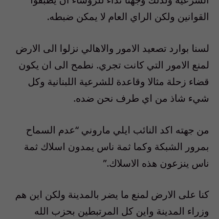
القوانين ولكن الراي العام لا يمكن ضبطه.
لسنا بوارد تصعيد الامور والاهالي نزلوا الى الارض
لمنع الامور التي كانت تجري. نطمح الى ان يكون
قضاء زحلة مثالا وقاعدة للشرعية اللبنانية وكل
شيء شاذ من اي طرف نحن ضده.
من جهته اكد النائب ايلي ماروني “عدم السماح
بمرور الشبكة وكما ثمة ناس يمدون اسلاك ثمة
ناس ينزعون هذه الاسلاك.”
كنا على الارض لمنع ما يضر بالمدينة ولكن اين هم
وزراء المدينة واين كل المرتبطين بحزب الله