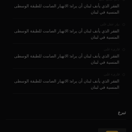
الفقر الذي يأنف لبنان أن يراه: الانهيار الصامت للطبقة الوسطى
المنسية في لبنان
على
بيار عقل
الفقر الذي يأنف لبنان أن يراه: الانهيار الصامت للطبقة الوسطى
المنسية في لبنان
على
قارىء
الفقر الذي يأنف لبنان أن يراه: الانهيار الصامت للطبقة الوسطى
المنسية في لبنان
على
قارىء
الفقر الذي يأنف لبنان أن يراه: الانهيار الصامت للطبقة الوسطى
المنسية في لبنان
تبرع