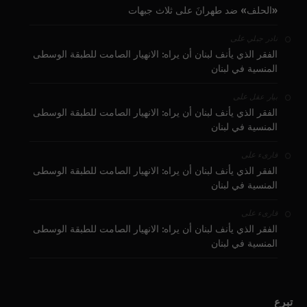
«الحلف» ضد طهرانَ على ثلاث جبهات
على
نادر جبلي
الفقر الذي يأنف لبنان أن يراه: الانهيار الصامت للطبقة الوسطى
المنسية في لبنان
على
بيار عقل
الفقر الذي يأنف لبنان أن يراه: الانهيار الصامت للطبقة الوسطى
المنسية في لبنان
على
قارىء
الفقر الذي يأنف لبنان أن يراه: الانهيار الصامت للطبقة الوسطى
المنسية في لبنان
على
قارىء
الفقر الذي يأنف لبنان أن يراه: الانهيار الصامت للطبقة الوسطى
المنسية في لبنان
تبرع